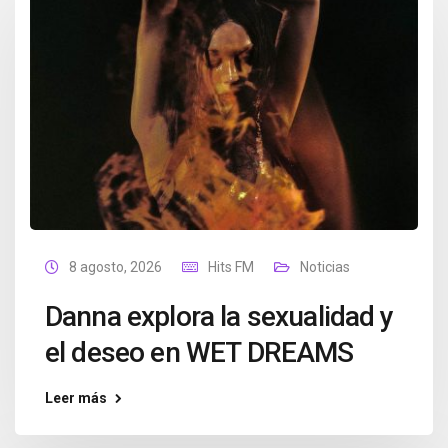
8 agosto, 2026
Hits FM
Noticias
Danna explora la sexualidad y
el deseo en WET DREAMS
Leer más