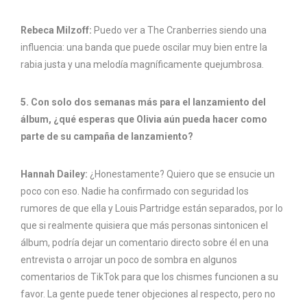
Rebeca Milzoff:
Puedo ver a The Cranberries siendo una
influencia: una banda que puede oscilar muy bien entre la
rabia justa y una melodía magníficamente quejumbrosa.
5. Con solo dos semanas más para el lanzamiento del
álbum, ¿qué esperas que Olivia aún pueda hacer como
parte de su campaña de lanzamiento?
Hannah Dailey:
¿Honestamente? Quiero que se ensucie un
poco con eso. Nadie ha confirmado con seguridad los
rumores de que ella y Louis Partridge están separados, por lo
que si realmente quisiera que más personas sintonicen el
álbum, podría dejar un comentario directo sobre él en una
entrevista o arrojar un poco de sombra en algunos
comentarios de TikTok para que los chismes funcionen a su
favor. La gente puede tener objeciones al respecto, pero no