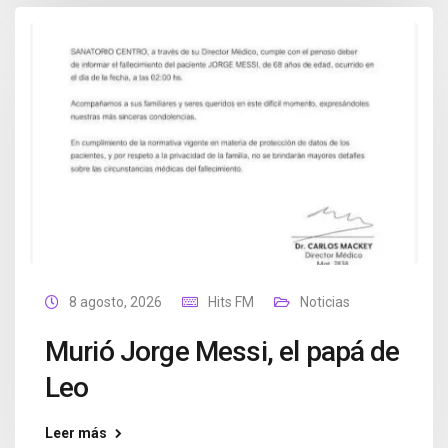
8 agosto, 2026
Hits FM
Noticias
Murió Jorge Messi, el papá de
Leo
Leer más