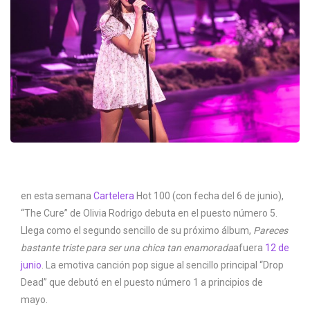
en esta semana
Cartelera
Hot 100 (con fecha del 6 de junio),
“The Cure” de Olivia Rodrigo debuta en el puesto número 5.
Llega como el segundo sencillo de su próximo álbum,
Pareces
bastante triste para ser una chica tan enamorada
afuera
12 de
junio
. La emotiva canción pop sigue al sencillo principal “Drop
Dead” que debutó en el puesto número 1 a principios de
mayo.