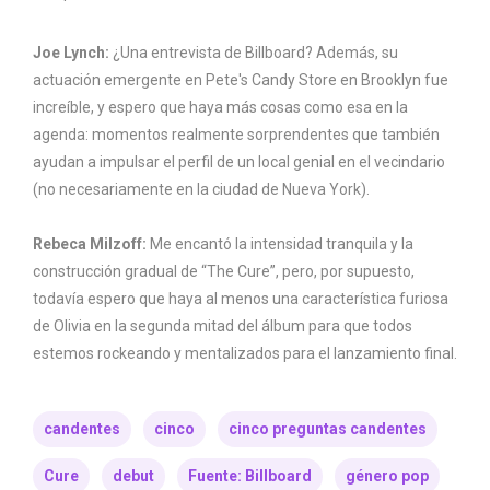
Joe Lynch:
¿Una entrevista de Billboard? Además, su
actuación emergente en Pete's Candy Store en Brooklyn fue
increíble, y espero que haya más cosas como esa en la
agenda: momentos realmente sorprendentes que también
ayudan a impulsar el perfil de un local genial en el vecindario
(no necesariamente en la ciudad de Nueva York).
Rebeca Milzoff:
Me encantó la intensidad tranquila y la
construcción gradual de “The Cure”, pero, por supuesto,
todavía espero que haya al menos una característica furiosa
de Olivia en la segunda mitad del álbum para que todos
estemos rockeando y mentalizados para el lanzamiento final.
candentes
cinco
cinco preguntas candentes
Cure
debut
Fuente: Billboard
género pop