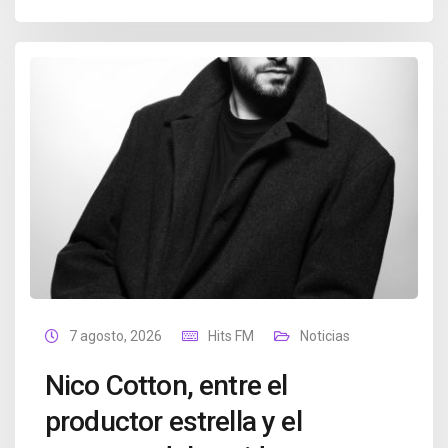
7 agosto, 2026
Hits FM
Noticias
Nico Cotton, entre el
productor estrella y el