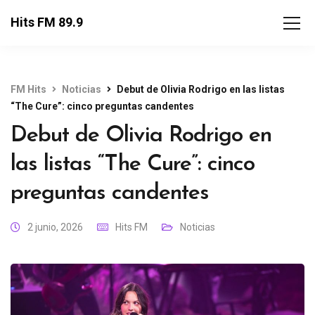
Hits FM 89.9
FM Hits
Noticias
Debut de Olivia Rodrigo en las listas
“The Cure”: cinco preguntas candentes
Debut de Olivia Rodrigo en
las listas “The Cure”: cinco
preguntas candentes
2 junio, 2026
Hits FM
Noticias