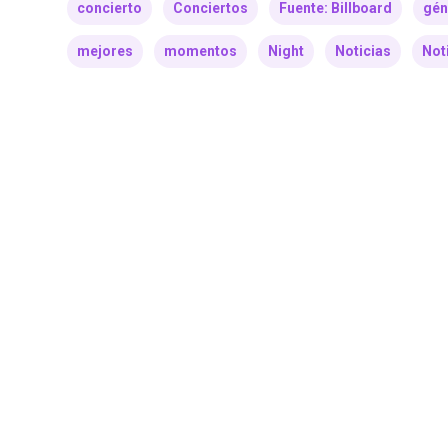
concierto
Conciertos
Fuente: Billboard
gén
mejores
momentos
Night
Noticias
Not