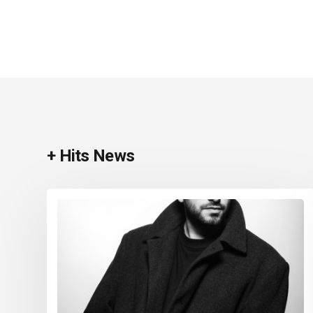
+ Hits News