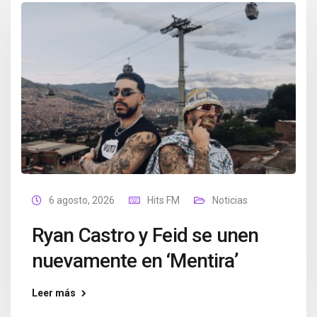
6 agosto, 2026
Hits FM
Noticias
Ryan Castro y Feid se unen
nuevamente en ‘Mentira’
Leer más