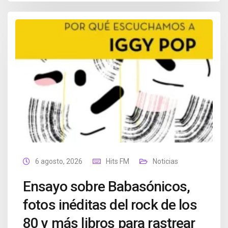
6 agosto, 2026
Hits FM
Noticias
Ensayo sobre Babasónicos,
fotos inéditas del rock de los
80 y más libros para rastrear