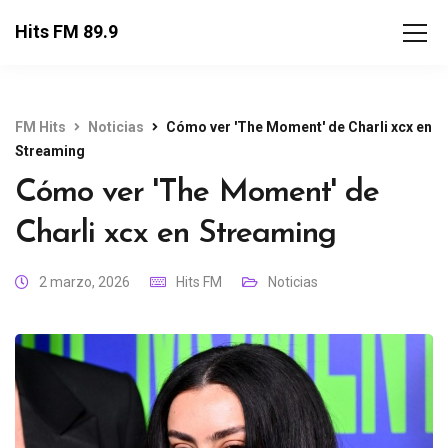
Hits FM 89.9
FM Hits
Noticias
Cómo ver 'The Moment' de Charli xcx en
Streaming
Cómo ver 'The Moment' de
Charli xcx en Streaming
2 marzo, 2026
Hits FM
Noticias