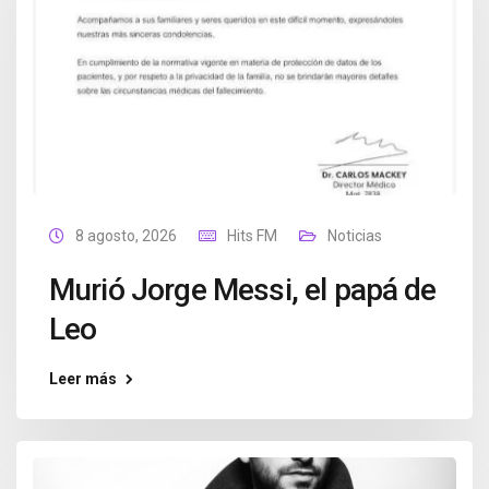
8 agosto, 2026
Hits FM
Noticias
Murió Jorge Messi, el papá de
Leo
Leer más