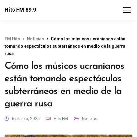
Hits FM 89.9
FM Hits
Noticias
Cómo los músicos ucranianos están
tomando espectáculos subterráneos en medio de la guerra
rusa
Cómo los músicos ucranianos
están tomando espectáculos
subterráneos en medio de la
guerra rusa
6 marzo, 2025
Hits FM
Noticias