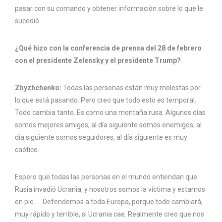
pasar con su comando y obtener información sobre lo que le
sucedió.
¿Qué hizo con la conferencia de prensa del 28 de febrero
con el presidente Zelensky y el presidente Trump?
Zhyzhchenko:
Todas las personas están muy molestas por
lo que está pasando. Pero creo que todo esto es temporal.
Todo cambia tanto. Es como una montaña rusa. Algunos días
somos mejores amigos, al día siguiente somos enemigos, al
día siguiente somos seguidores, al día siguiente es muy
caótico.
Espero que todas las personas en el mundo entiendan que
Rusia invadió Ucrania, y nosotros somos la víctima y estamos
en pie. … Defendemos a toda Europa, porque todo cambiará,
muy rápido y terrible, si Ucrania cae. Realmente creo que nos