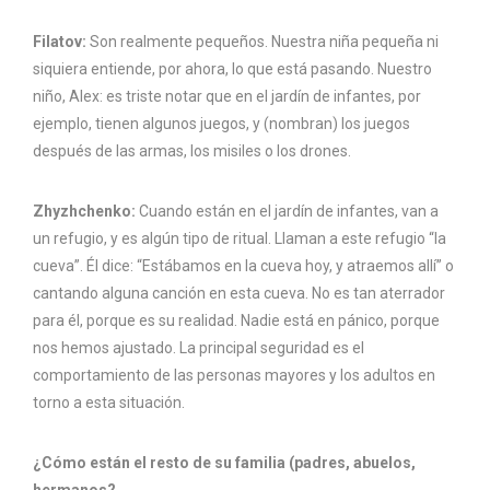
Filatov:
Son realmente pequeños. Nuestra niña pequeña ni
siquiera entiende, por ahora, lo que está pasando. Nuestro
niño, Alex: es triste notar que en el jardín de infantes, por
ejemplo, tienen algunos juegos, y (nombran) los juegos
después de las armas, los misiles o los drones.
Zhyzhchenko:
Cuando están en el jardín de infantes, van a
un refugio, y es algún tipo de ritual. Llaman a este refugio “la
cueva”. Él dice: “Estábamos en la cueva hoy, y atraemos allí” o
cantando alguna canción en esta cueva. No es tan aterrador
para él, porque es su realidad. Nadie está en pánico, porque
nos hemos ajustado. La principal seguridad es el
comportamiento de las personas mayores y los adultos en
torno a esta situación.
¿Cómo están el resto de su familia (padres, abuelos,