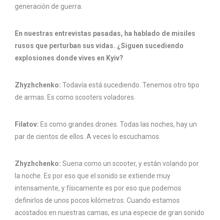
generación de guerra.
En nuestras entrevistas pasadas, ha hablado de misiles
rusos que perturban sus vidas. ¿Siguen sucediendo
explosiones donde vives en Kyiv?
Zhyzhchenko:
Todavía está sucediendo. Tenemos otro tipo
de armas. Es como scooters voladores.
Filatov:
Es como grandes drones. Todas las noches, hay un
par de cientos de ellos. A veces lo escuchamos.
Zhyzhchenko:
Suena como un scooter, y están volando por
la noche. Es por eso que el sonido se extiende muy
intensamente, y físicamente es por eso que podemos
definirlos de unos pocos kilómetros. Cuando estamos
acostados en nuestras camas, es una especie de gran sonido