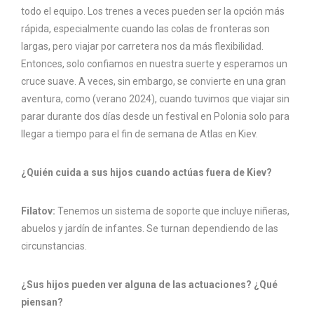
todo el equipo. Los trenes a veces pueden ser la opción más
rápida, especialmente cuando las colas de fronteras son
largas, pero viajar por carretera nos da más flexibilidad.
Entonces, solo confiamos en nuestra suerte y esperamos un
cruce suave. A veces, sin embargo, se convierte en una gran
aventura, como (verano 2024), cuando tuvimos que viajar sin
parar durante dos días desde un festival en Polonia solo para
llegar a tiempo para el fin de semana de Atlas en Kiev.
¿Quién cuida a sus hijos cuando actúas fuera de Kiev?
Filatov:
Tenemos un sistema de soporte que incluye niñeras,
abuelos y jardín de infantes. Se turnan dependiendo de las
circunstancias.
¿Sus hijos pueden ver alguna de las actuaciones? ¿Qué
piensan?