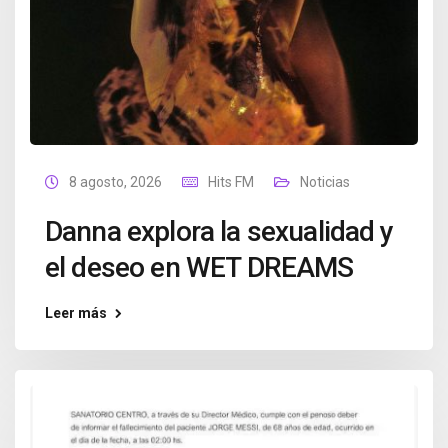
8 agosto, 2026
Hits FM
Noticias
Danna explora la sexualidad y
el deseo en WET DREAMS
Leer más