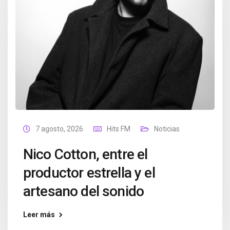
7 agosto, 2026
Hits FM
Noticias
Nico Cotton, entre el
productor estrella y el
artesano del sonido
Leer más