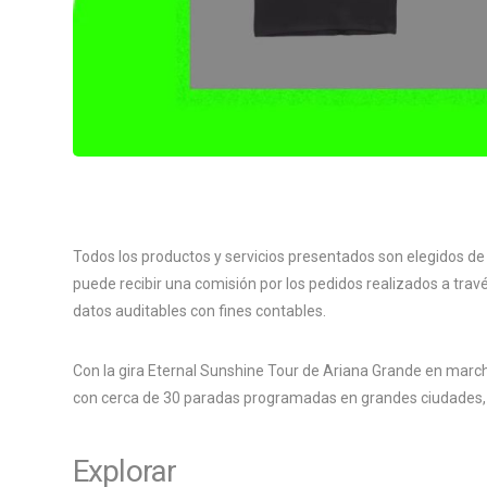
Todos los productos y servicios presentados son elegidos de
puede recibir una comisión por los pedidos realizados a travé
datos auditables con fines contables.
Con la gira Eternal Sunshine Tour de Ariana Grande en marc
con cerca de 30 paradas programadas en grandes ciudades
Explorar