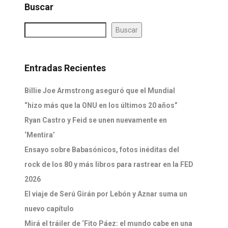
Buscar
Buscar
Entradas Recientes
Billie Joe Armstrong aseguró que el Mundial
“hizo más que la ONU en los últimos 20 años”
Ryan Castro y Feid se unen nuevamente en
‘Mentira’
Ensayo sobre Babasónicos, fotos inéditas del
rock de los 80 y más libros para rastrear en la FED
2026
El viaje de Serú Girán por Lebón y Aznar suma un
nuevo capítulo
Mirá el tráiler de ‘Fito Páez: el mundo cabe en una