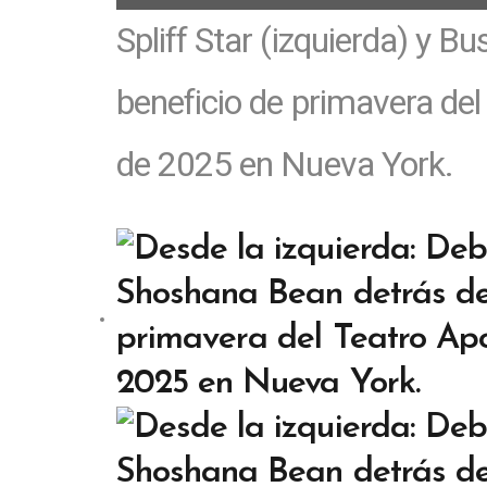
Spliff Star (izquierda) y 
beneficio de primavera del 
de 2025 en Nueva York.