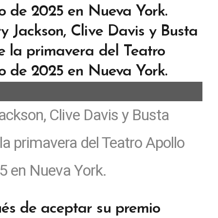
Jackson, Clive Davis y Busta
la primavera del Teatro Apollo
25 en Nueva York.