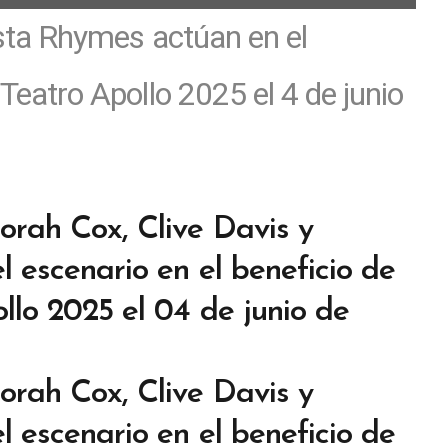
Busta Rhymes actúan en el
Teatro Apollo 2025 el 4 de junio