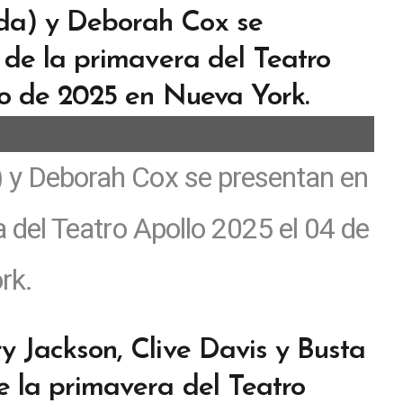
) y Deborah Cox se presentan en
a del Teatro Apollo 2025 el 04 de
rk.