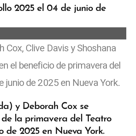
ah Cox, Clive Davis y Shoshana
en el beneficio de primavera del
de junio de 2025 en Nueva York.