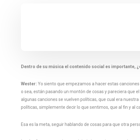
Dentro de su música el contenido social es importante, ¿c
Wester:
Yo siento que empezamos a hacer estas canciones p
o sea, están pasando un montón de cosas y pareciera que el
algunas canciones se vuelven políticas, que cual era nuestra
políticas, simplemente decir lo que sentimos, que al fin y al 
Esa es la meta, seguir hablando de cosas para que otra pers