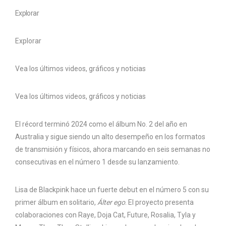
Explorar
Explorar
Vea los últimos videos, gráficos y noticias
Vea los últimos videos, gráficos y noticias
El récord terminó 2024 como el álbum No. 2 del año en
Australia y sigue siendo un alto desempeño en los formatos
de transmisión y físicos, ahora marcando en seis semanas no
consecutivas en el número 1 desde su lanzamiento.
Lisa de Blackpink hace un fuerte debut en el número 5 con su
primer álbum en solitario,
Álter ego
. El proyecto presenta
colaboraciones con Raye, Doja Cat, Future, Rosalia, Tyla y