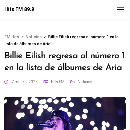
Hits FM 89.9
FM Hits
Noticias
Billie Eilish regresa al número 1 en la
lista de álbumes de Aria
Billie Eilish regresa al número 1
en la lista de álbumes de Aria
7 marzo, 2025
Hits FM
Noticias