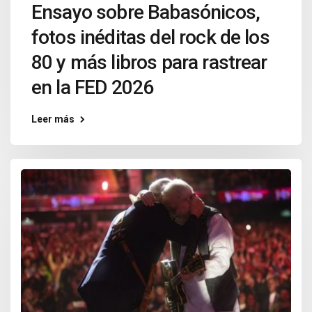
Ensayo sobre Babasónicos,
fotos inéditas del rock de los
80 y más libros para rastrear
en la FED 2026
Leer más