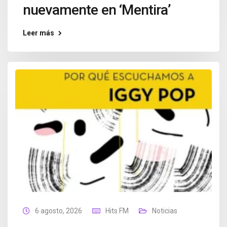
nuevamente en ‘Mentira’
Leer más
6 agosto, 2026
Hits FM
Noticias