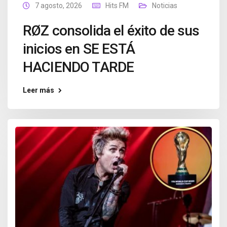
7 agosto, 2026
Hits FM
Noticias
RØZ consolida el éxito de sus
inicios en SE ESTÁ
HACIENDO TARDE
Leer más