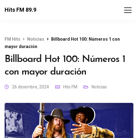
Hits FM 89.9
FM Hits
Noticias
Billboard Hot 100: Números 1 con
mayor duración
Billboard Hot 100: Números 1
con mayor duración
26 diciembre, 2024
Hits FM
Noticias