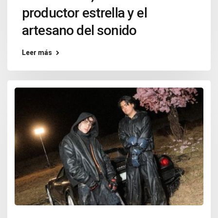
productor estrella y el
artesano del sonido
Leer más