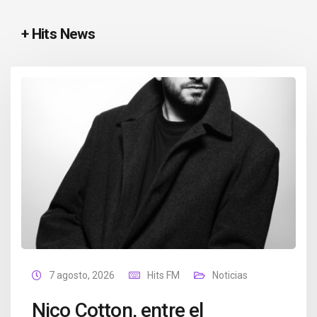
+ Hits News
7 agosto, 2026
Hits FM
Noticias
Nico Cotton, entre el