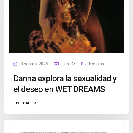
8 agosto, 2026
Hits FM
Noticias
Danna explora la sexualidad y
el deseo en WET DREAMS
Leer más