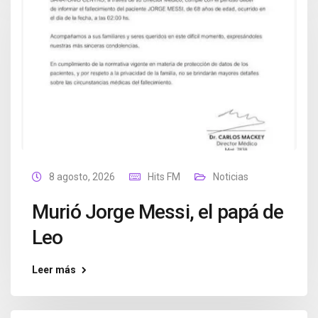
8 agosto, 2026
Hits FM
Noticias
Murió Jorge Messi, el papá de
Leo
Leer más