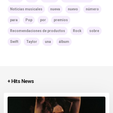
Noticias musicales
nueva
nuevo
número
para
Pop
por
premios
Recomendaciones de productos
Rock
sobre
Swift
Taylor
una
álbum
+ Hits News