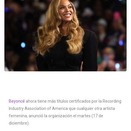
Beyoncé
ahora tiene más títulos certificados por la Recording
Industry Association of America que cualquier otra artista
femenina, anunció la organización el martes (17 de
diciembre).