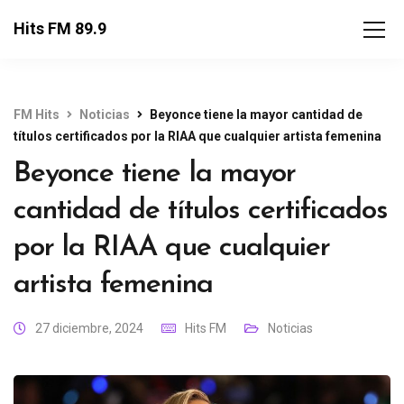
Hits FM 89.9
FM Hits
Noticias
Beyonce tiene la mayor cantidad de
títulos certificados por la RIAA que cualquier artista femenina
Beyonce tiene la mayor
cantidad de títulos certificados
por la RIAA que cualquier
artista femenina
27 diciembre, 2024
Hits FM
Noticias