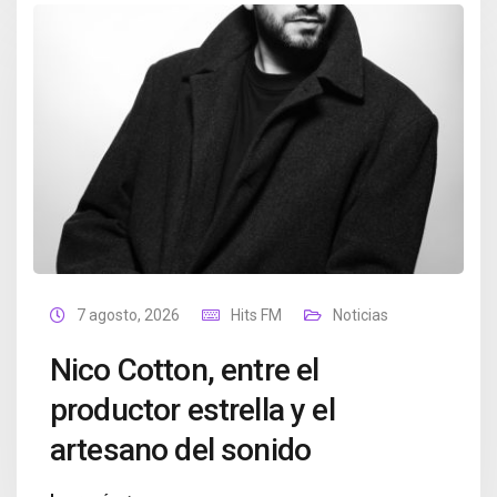
7 agosto, 2026
Hits FM
Noticias
Nico Cotton, entre el
productor estrella y el
artesano del sonido