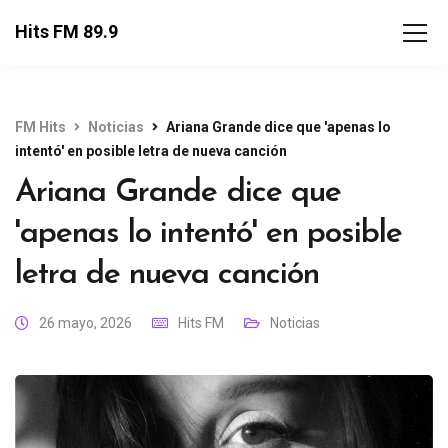
Hits FM 89.9
FM Hits
Noticias
Ariana Grande dice que 'apenas lo
intentó' en posible letra de nueva canción
Ariana Grande dice que
'apenas lo intentó' en posible
letra de nueva canción
26 mayo, 2026
Hits FM
Noticias