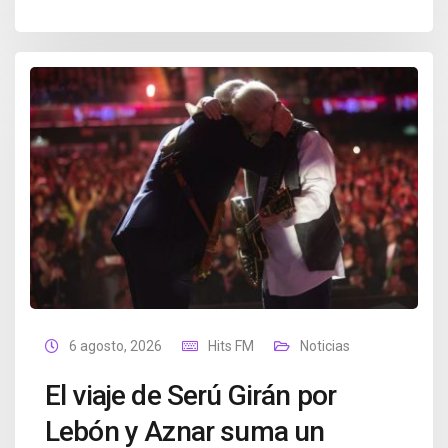
6 agosto, 2026
Hits FM
Noticias
El viaje de Serú Girán por
Lebón y Aznar suma un