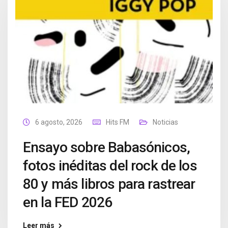
6 agosto, 2026
Hits FM
Noticias
Ensayo sobre Babasónicos,
fotos inéditas del rock de los
80 y más libros para rastrear
en la FED 2026
Leer más