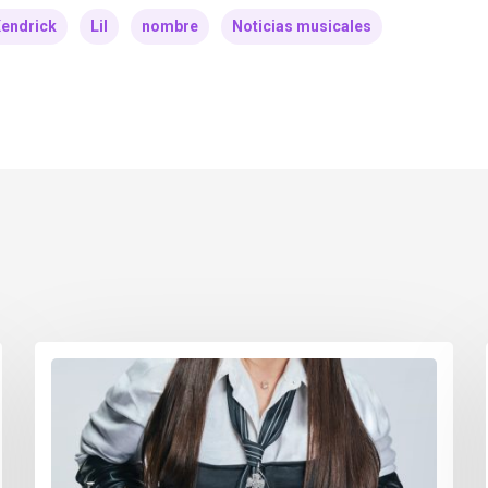
endrick
Lil
nombre
Noticias musicales