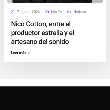
7 agosto, 2026
Hits FM
Noticias
Nico Cotton, entre el
productor estrella y el
artesano del sonido
Leer más