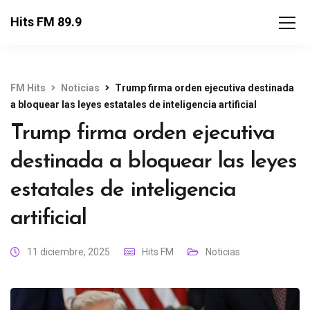
Hits FM 89.9
FM Hits
Noticias
Trump firma orden ejecutiva destinada
a bloquear las leyes estatales de inteligencia artificial
Trump firma orden ejecutiva
destinada a bloquear las leyes
estatales de inteligencia
artificial
11 diciembre, 2025
Hits FM
Noticias