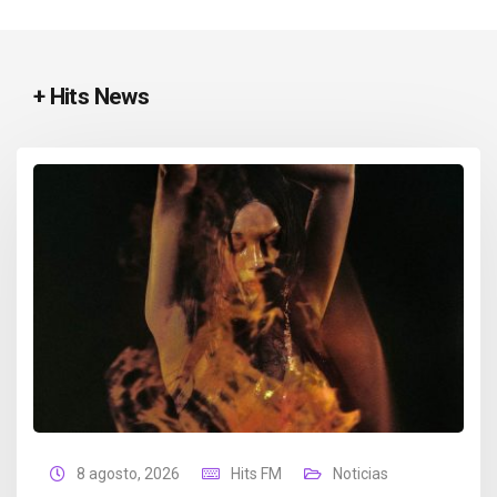
+ Hits News
8 agosto, 2026
Hits FM
Noticias