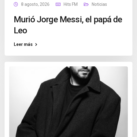
8 agosto, 2026
Hits FM
Noticias
Murió Jorge Messi, el papá de
Leo
Leer más