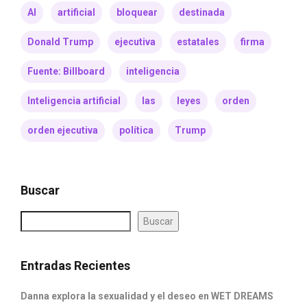
AI
artificial
bloquear
destinada
Donald Trump
ejecutiva
estatales
firma
Fuente: Billboard
inteligencia
Inteligencia artificial
las
leyes
orden
orden ejecutiva
política
Trump
Buscar
Buscar
Entradas Recientes
Danna explora la sexualidad y el deseo en WET DREAMS