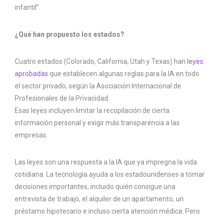
infantil”.
¿Qué han propuesto los estados?
Cuatro estados (Colorado, California, Utah y Texas) han
leyes
aprobadas
que establecen algunas reglas para la IA en todo
el sector privado, según la Asociación Internacional de
Profesionales de la Privacidad.
Esas leyes incluyen limitar la recopilación de cierta
información personal y exigir más transparencia a las
empresas.
Las leyes son una respuesta a la IA que ya impregna la vida
cotidiana. La tecnología ayuda a los estadounidenses a tomar
decisiones importantes, incluido quién consigue una
entrevista de trabajo, el alquiler de un apartamento, un
préstamo hipotecario e incluso cierta atención médica. Pero