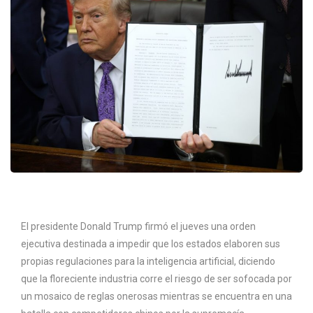
El presidente Donald Trump firmó el jueves una orden
ejecutiva destinada a impedir que los estados elaboren sus
propias regulaciones para la inteligencia artificial, diciendo
que la floreciente industria corre el riesgo de ser sofocada por
un mosaico de reglas onerosas mientras se encuentra en una