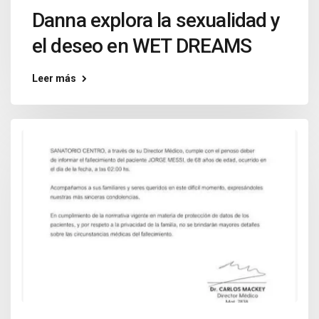
Danna explora la sexualidad y
el deseo en WET DREAMS
Leer más