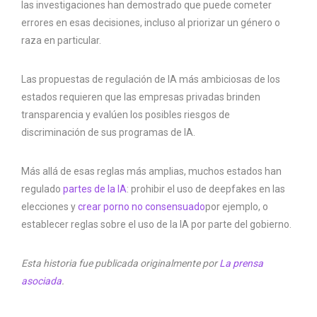
las investigaciones han demostrado que puede cometer
errores en esas decisiones, incluso al priorizar un género o
raza en particular.
Las propuestas de regulación de IA más ambiciosas de los
estados requieren que las empresas privadas brinden
transparencia y evalúen los posibles riesgos de
discriminación de sus programas de IA.
Más allá de esas reglas más amplias, muchos estados han
regulado
partes de la IA
: prohibir el uso de deepfakes en las
elecciones y
crear porno no consensuado
por ejemplo, o
establecer reglas sobre el uso de la IA por parte del gobierno.
Esta historia fue publicada originalmente por
La prensa
asociada
.