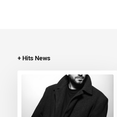
+ Hits News