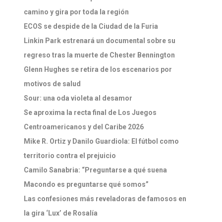
camino y gira por toda la región
ECOS se despide de la Ciudad de la Furia
Linkin Park estrenará un documental sobre su
regreso tras la muerte de Chester Bennington
Glenn Hughes se retira de los escenarios por
motivos de salud
Sour: una oda violeta al desamor
Se aproxima la recta final de Los Juegos
Centroamericanos y del Caribe 2026
Mike R. Ortiz y Danilo Guardiola: El fútbol como
territorio contra el prejuicio
Camilo Sanabria: “Preguntarse a qué suena
Macondo es preguntarse qué somos”
Las confesiones más reveladoras de famosos en
la gira ‘Lux’ de Rosalía