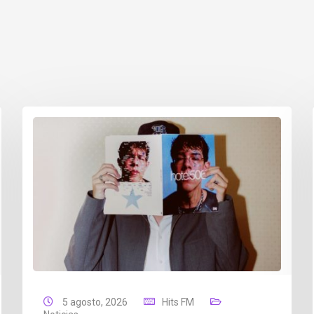
5 agosto, 2026
Hits FM