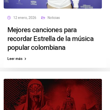
12 enero, 2026
Noticias
Mejores canciones para
recordar Estrella de la música
popular colombiana
Leer más