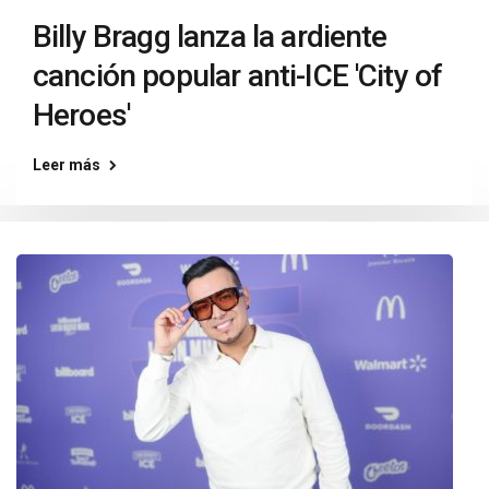
Billy Bragg lanza la ardiente
canción popular anti-ICE 'City of
Heroes'
Leer más