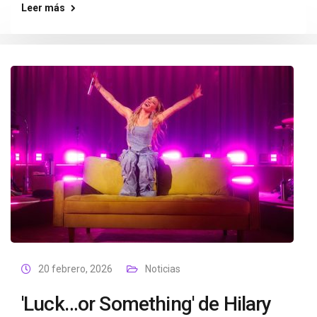
Leer más
20 febrero, 2026
Noticias
'Luck…or Something' de Hilary