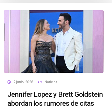
2 junio, 2026
Noticias
Jennifer Lopez y Brett Goldstein
abordan los rumores de citas