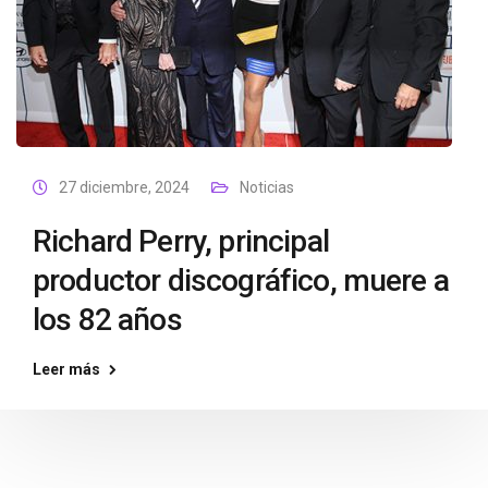
27 diciembre, 2024
Noticias
Richard Perry, principal
productor discográfico, muere a
los 82 años
Leer más