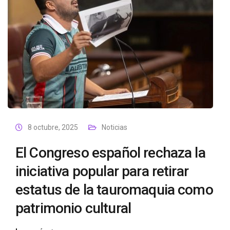
8 octubre, 2025
Noticias
El Congreso español rechaza la
iniciativa popular para retirar
estatus de la tauromaquia como
patrimonio cultural