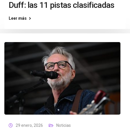
Duff: las 11 pistas clasificadas
Leer más
29 enero, 2026
Noticias