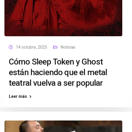
14 octubre, 2025
Noticias
Cómo Sleep Token y Ghost
están haciendo que el metal
teatral vuelva a ser popular
Leer más