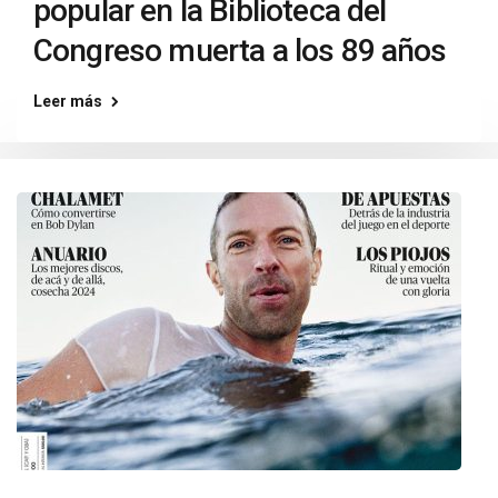
popular en la Biblioteca del
Congreso muerta a los 89 años
Leer más