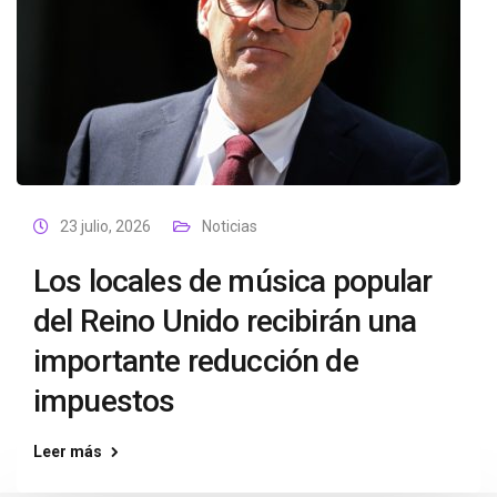
23 julio, 2026
Noticias
Los locales de música popular
del Reino Unido recibirán una
importante reducción de
impuestos
Leer más