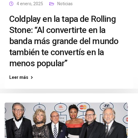
4 enero, 2025
Noticias
Coldplay en la tapa de Rolling
Stone: “Al convertirte en la
banda más grande del mundo
también te convertís en la
menos popular”
Leer más