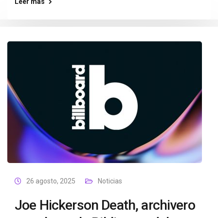
Leer más
26 agosto, 2025
Noticias
Joe Hickerson Death, archivero