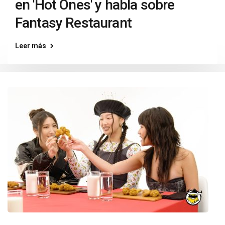
en 'Hot Ones' y habla sobre
Fantasy Restaurant
Leer más