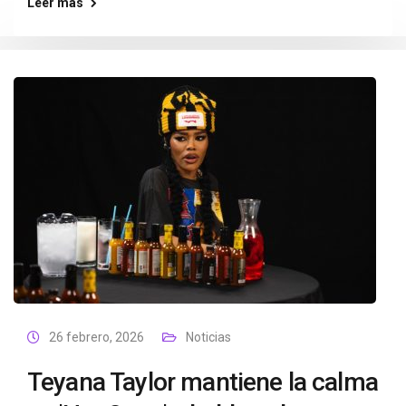
Leer más
26 febrero, 2026
Noticias
Teyana Taylor mantiene la calma