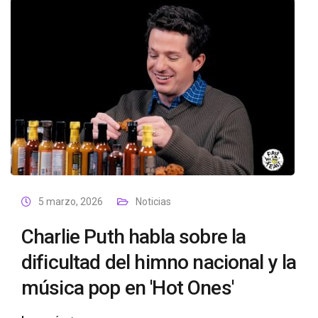
5 marzo, 2026
Noticias
Charlie Puth habla sobre la
dificultad del himno nacional y la
música pop en 'Hot Ones'