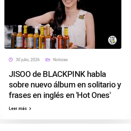
30 julio, 2026
Noticias
JISOO de BLACKPINK habla
sobre nuevo álbum en solitario y
frases en inglés en 'Hot Ones'
Leer más