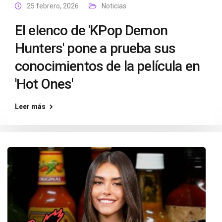
25 febrero, 2026
Noticias
El elenco de 'KPop Demon
Hunters' pone a prueba sus
conocimientos de la película en
'Hot Ones'
Leer más