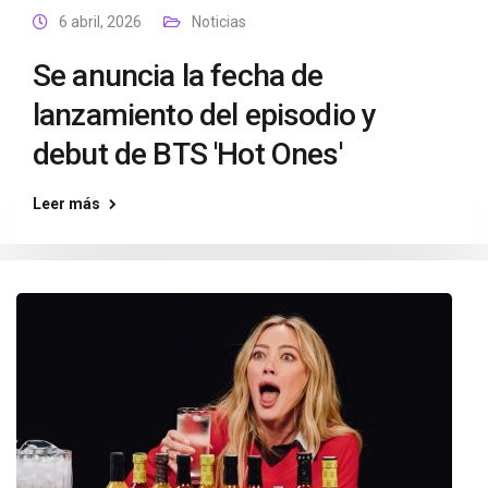
6 abril, 2026
Noticias
Se anuncia la fecha de
lanzamiento del episodio y
debut de BTS 'Hot Ones'
Leer más