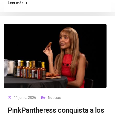
Leer más
11 junio, 2026
Noticias
PinkPantheress conquista a los