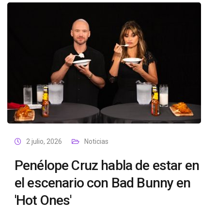
2 julio, 2026
Noticias
Penélope Cruz habla de estar en
el escenario con Bad Bunny en
'Hot Ones'