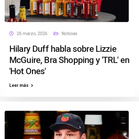
26 marzo, 2026
Noticias
Hilary Duff habla sobre Lizzie
McGuire, Bra Shopping y 'TRL' en
'Hot Ones'
Leer más