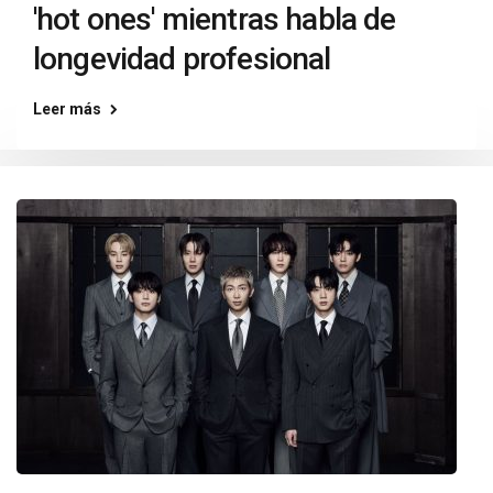
'hot ones' mientras habla de
longevidad profesional
Leer más