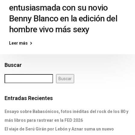
entusiasmada con su novio
Benny Blanco en la edición del
hombre vivo más sexy
Leer más
Buscar
Buscar
Entradas Recientes
Ensayo sobre Babasónicos, fotos inéditas del rock de los 80 y
más libros para rastrear en la FED 2026
El viaje de Serú Girán por Lebón y Aznar suma un nuevo