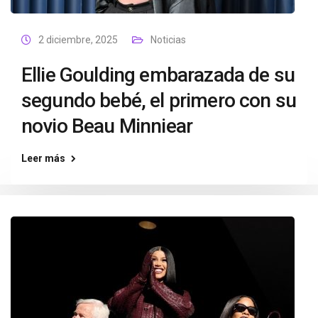
2 diciembre, 2025
Noticias
Ellie Goulding embarazada de su
segundo bebé, el primero con su
novio Beau Minniear
Leer más