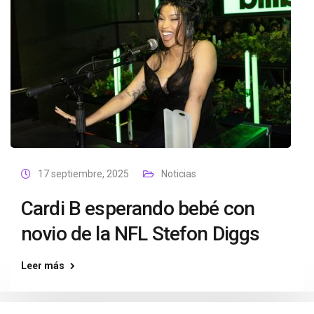
17 septiembre, 2025
Noticias
Cardi B esperando bebé con
novio de la NFL Stefon Diggs
Leer más