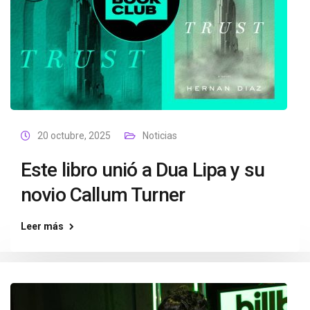
20 octubre, 2025
Noticias
Este libro unió a Dua Lipa y su
novio Callum Turner
Leer más