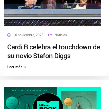
10 noviembre, 2025
Noticias
Cardi B celebra el touchdown de
su novio Stefon Diggs
Leer más