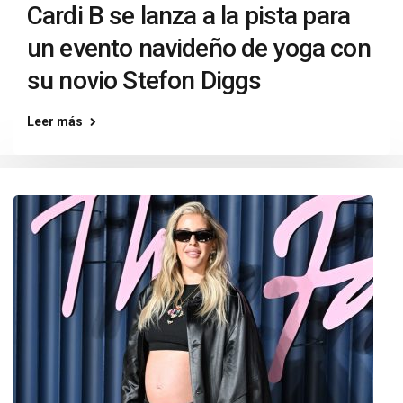
Cardi B se lanza a la pista para
un evento navideño de yoga con
su novio Stefon Diggs
Leer más