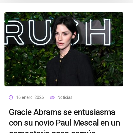
16 enero, 2026
Noticias
Gracie Abrams se entusiasma
con su novio Paul Mescal en un