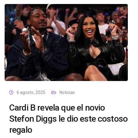
6 agosto, 2025
Noticias
Cardi B revela que el novio
Stefon Diggs le dio este costoso
regalo