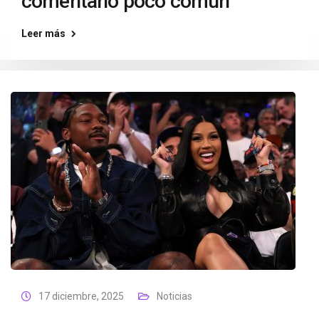
comentario poco común
Leer más
17 diciembre, 2025
Noticias