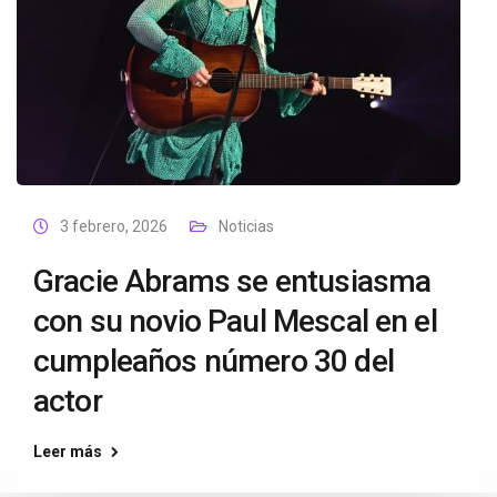
3 febrero, 2026
Noticias
Gracie Abrams se entusiasma
con su novio Paul Mescal en el
cumpleaños número 30 del
actor
Leer más