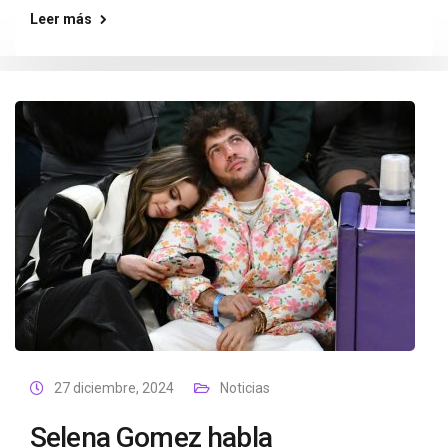
Leer más
27 diciembre, 2024
Noticias
Selena Gomez habla