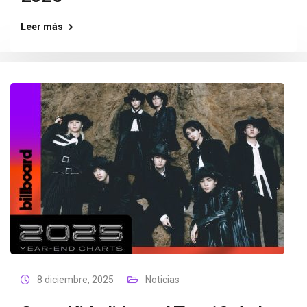
Leer más
8 diciembre, 2025
Noticias