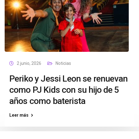
2 junio, 2026
Noticias
Periko y Jessi Leon se renuevan
como PJ Kids con su hijo de 5
años como baterista
Leer más