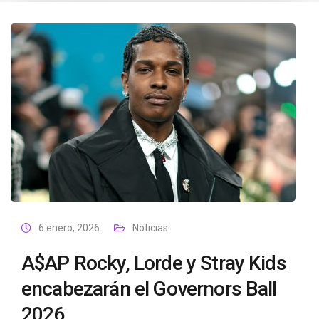
6 enero, 2026
Noticias
A$AP Rocky, Lorde y Stray Kids
encabezarán el Governors Ball
2026