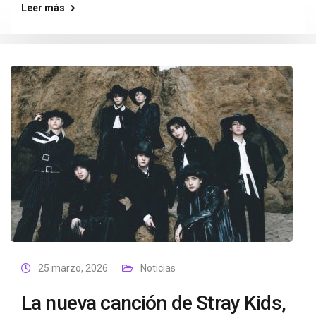
Leer más
25 marzo, 2026
Noticias
La nueva canción de Stray Kids,