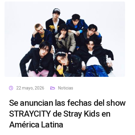
22 mayo, 2026
Noticias
Se anuncian las fechas del show
STRAYCITY de Stray Kids en
América Latina