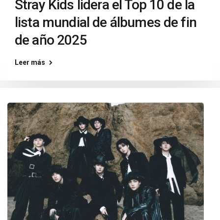
Stray Kids lidera el Top 10 de la
lista mundial de álbumes de fin
de año 2025
Leer más