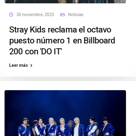
30 noviembre, 2025
Noticias
Stray Kids reclama el octavo
puesto número 1 en Billboard
200 con 'DO IT'
Leer más