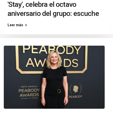
'Stay', celebra el octavo
aniversario del grupo: escuche
Leer más