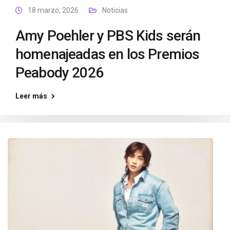
18 marzo, 2026
Noticias
Amy Poehler y PBS Kids serán
homenajeadas en los Premios
Peabody 2026
Leer más