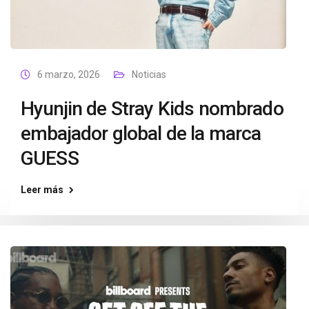
6 marzo, 2026
Noticias
Hyunjin de Stray Kids nombrado
embajador global de la marca
GUESS
Leer más