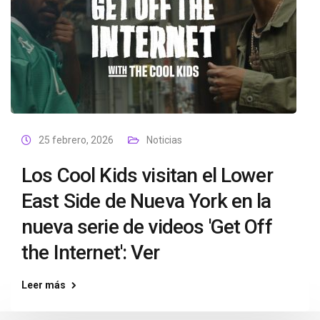
25 febrero, 2026
Noticias
Los Cool Kids visitan el Lower
East Side de Nueva York en la
nueva serie de videos 'Get Off
the Internet': Ver
Leer más