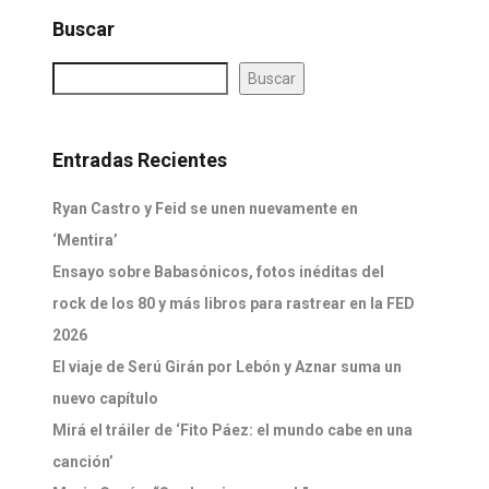
Buscar
Buscar
Entradas Recientes
Ryan Castro y Feid se unen nuevamente en
‘Mentira’
Ensayo sobre Babasónicos, fotos inéditas del
rock de los 80 y más libros para rastrear en la FED
2026
El viaje de Serú Girán por Lebón y Aznar suma un
nuevo capítulo
Mirá el tráiler de ‘Fito Páez: el mundo cabe en una
canción’