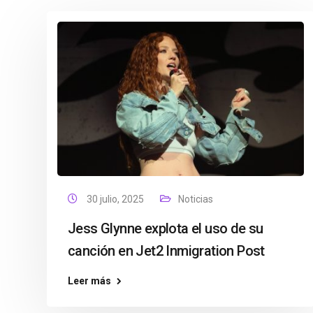
30 julio, 2025
Noticias
Jess Glynne explota el uso de su
canción en Jet2 Inmigration Post
Leer más