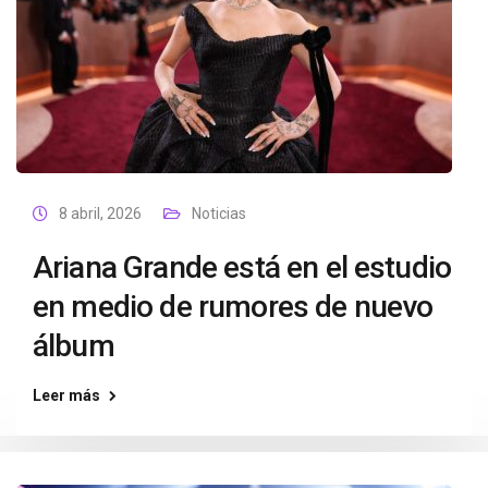
8 abril, 2026
Noticias
Ariana Grande está en el estudio
en medio de rumores de nuevo
álbum
Leer más