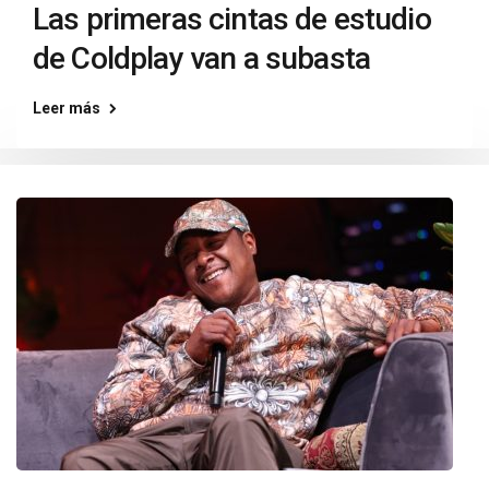
Las primeras cintas de estudio
de Coldplay van a subasta
Leer más