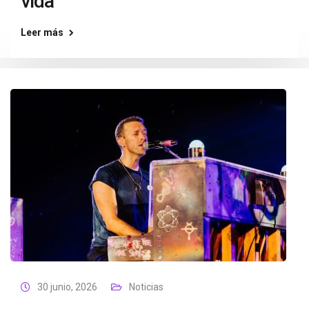
vida”
Leer más
30 junio, 2026
Noticias