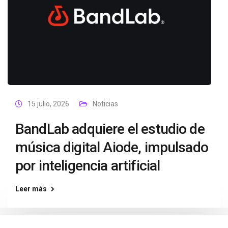
15 julio, 2026
Noticias
BandLab adquiere el estudio de
música digital Aiode, impulsado
por inteligencia artificial
Leer más