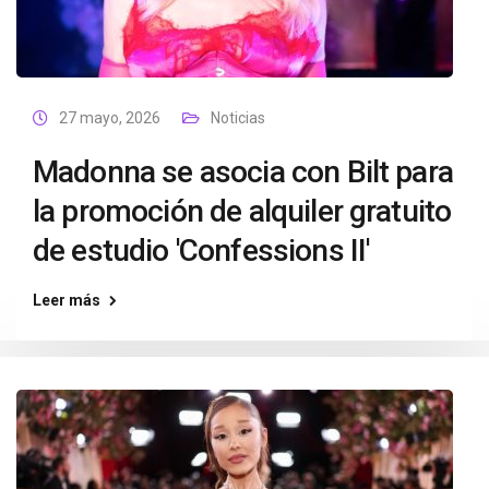
27 mayo, 2026
Noticias
Madonna se asocia con Bilt para
la promoción de alquiler gratuito
de estudio 'Confessions II'
Leer más