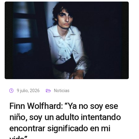
9 julio, 2026
Noticias
Finn Wolfhard: “Ya no soy ese
niño, soy un adulto intentando
encontrar significado en mi