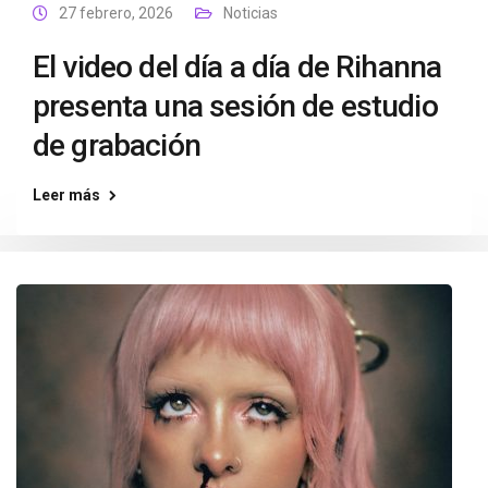
27 febrero, 2026
Noticias
El video del día a día de Rihanna
presenta una sesión de estudio
de grabación
Leer más