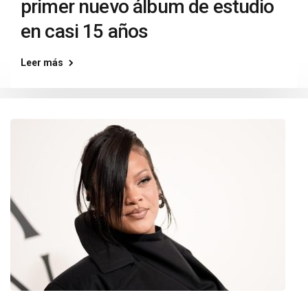
primer nuevo álbum de estudio
en casi 15 años
Leer más