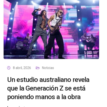
8 abril, 2026
Noticias
Un estudio australiano revela
que la Generación Z se está
poniendo manos a la obra