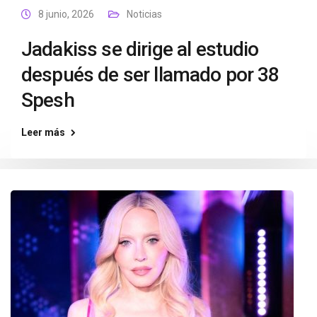
8 junio, 2026
Noticias
Jadakiss se dirige al estudio
después de ser llamado por 38
Spesh
Leer más