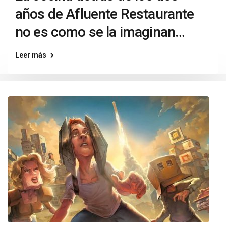
años de Afluente Restaurante
no es como se la imaginan…
Leer más