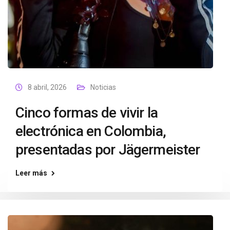
8 abril, 2026
Noticias
Cinco formas de vivir la
electrónica en Colombia,
presentadas por Jägermeister
Leer más