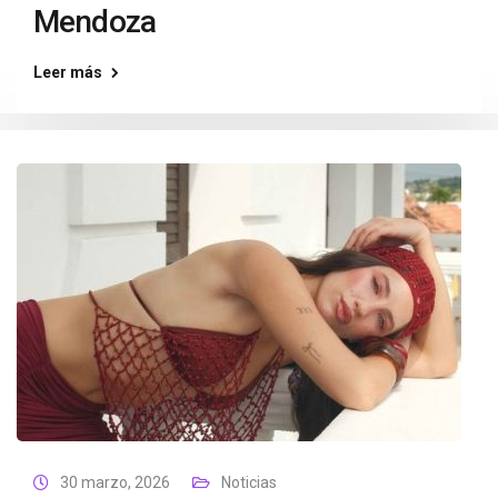
Mendoza
Leer más
30 marzo, 2026
Noticias