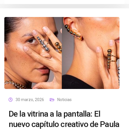
30 marzo, 2026
Noticias
De la vitrina a la pantalla: El
nuevo capítulo creativo de Paula