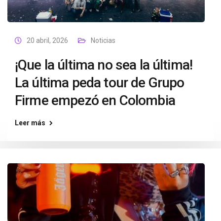
20 abril, 2026
Noticias
¡Que la última no sea la última!
La última peda tour de Grupo
Firme empezó en Colombia
Leer más