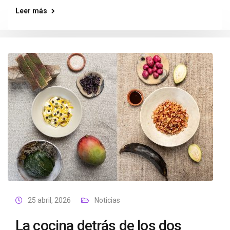
Leer más
25 abril, 2026
Noticias
La cocina detrás de los dos