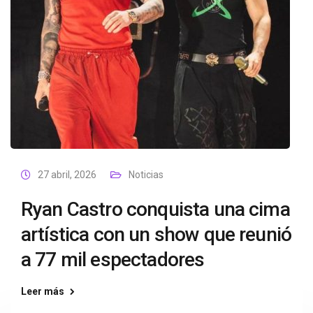
27 abril, 2026
Noticias
Ryan Castro conquista una cima
artística con un show que reunió
a 77 mil espectadores
Leer más