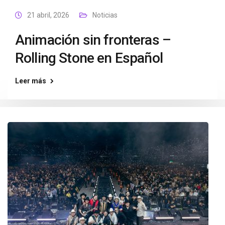
21 abril, 2026
Noticias
Animación sin fronteras –
Rolling Stone en Español
Leer más