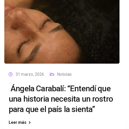
31 marzo, 2026
Noticias
Ángela Carabalí: “Entendí que
una historia necesita un rostro
para que el país la sienta”
Leer más