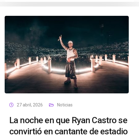
27 abril, 2026
Noticias
La noche en que Ryan Castro se
convirtió en cantante de estadio