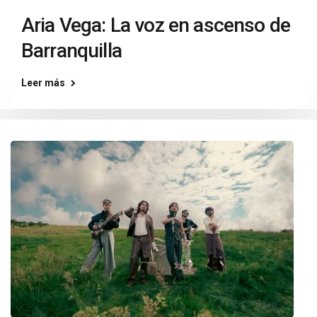
Aria Vega: La voz en ascenso de
Barranquilla
Leer más