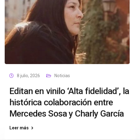
8 julio, 2026
Noticias
Editan en vinilo ‘Alta fidelidad’, la
histórica colaboración entre
Mercedes Sosa y Charly García
Leer más