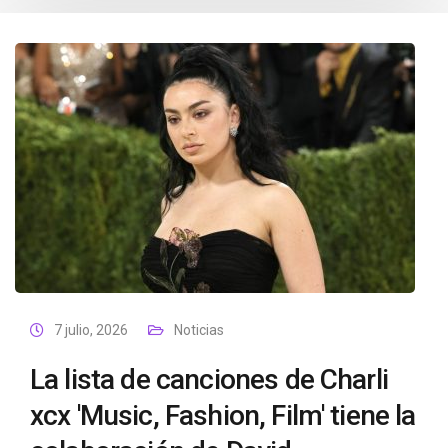
7 julio, 2026
Noticias
La lista de canciones de Charli
xcx 'Music, Fashion, Film' tiene la