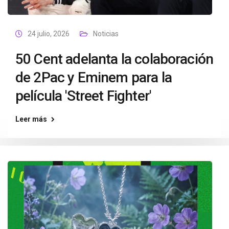
24 julio, 2026
Noticias
50 Cent adelanta la colaboración
de 2Pac y Eminem para la
película 'Street Fighter'
Leer más