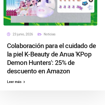
23 junio, 2026
Noticias
Colaboración para el cuidado de
la piel K-Beauty de Anua 'KPop
Demon Hunters': 25% de
descuento en Amazon
Leer más