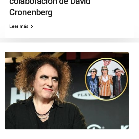
colaboración de David
Cronenberg
Leer más