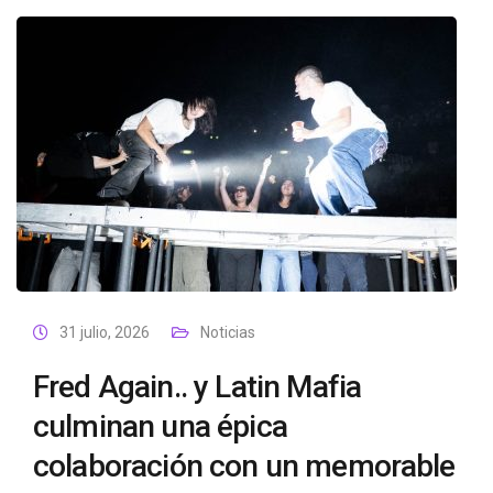
31 julio, 2026
Noticias
Fred Again.. y Latin Mafia
culminan una épica
colaboración con un memorable