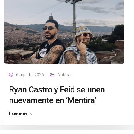
6 agosto, 2026
Noticias
Ryan Castro y Feid se unen
nuevamente en ‘Mentira’
Leer más