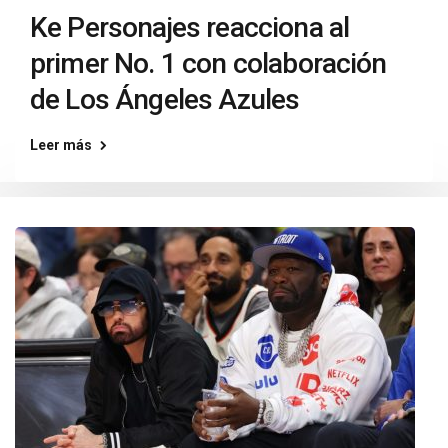
Ke Personajes reacciona al
primer No. 1 con colaboración
de Los Ángeles Azules
Leer más