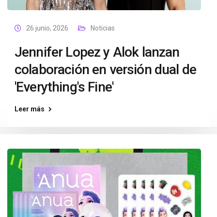
26 junio, 2026
Noticias
Jennifer Lopez y Alok lanzan
colaboración en versión dual de
'Everything's Fine'
Leer más