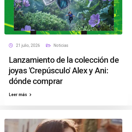
21 julio, 2026
Noticias
Lanzamiento de la colección de
joyas 'Crepúsculo' Alex y Ani:
dónde comprar
Leer más