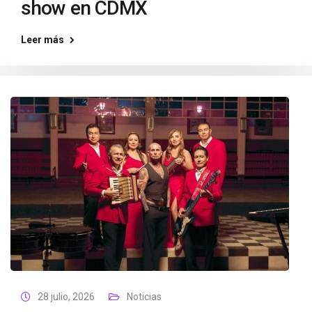
show en CDMX
Leer más
28 julio, 2026
Noticias