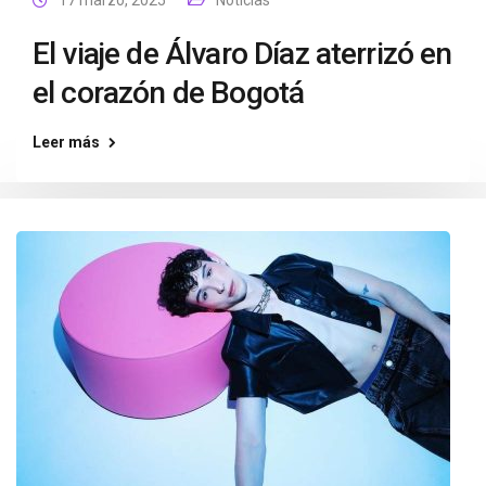
17 marzo, 2025
Noticias
El viaje de Álvaro Díaz aterrizó en
el corazón de Bogotá
Leer más