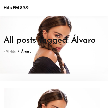
Hits FM 89.9
All posts tagged: Álvaro
FM Hits
Álvaro