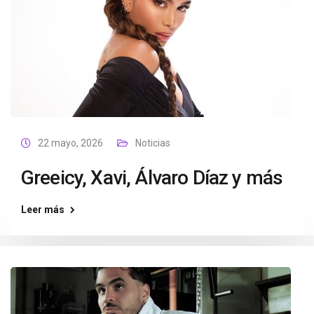
22 mayo, 2026
Noticias
Greeicy, Xavi, Álvaro Díaz y más
Leer más