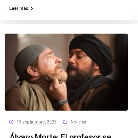
Leer más
15 septiembre, 2025
Noticias
Álvaro Morte: El profesor se