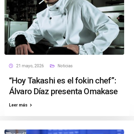
21 mayo, 2026
Noticias
“Hoy Takashi es el fokin chef”:
Álvaro Díaz presenta Omakase
Leer más