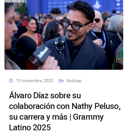
13 noviembre, 2025
Noticias
Álvaro Díaz sobre su
colaboración con Nathy Peluso,
su carrera y más | Grammy
Latino 2025