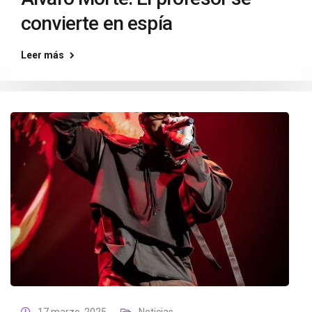
convierte en espía
Leer más