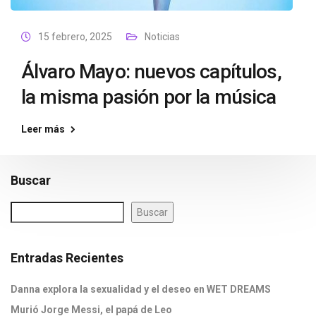
15 febrero, 2025
Noticias
Álvaro Mayo: nuevos capítulos,
la misma pasión por la música
Leer más
Buscar
Buscar
Entradas Recientes
Danna explora la sexualidad y el deseo en WET DREAMS
Murió Jorge Messi, el papá de Leo