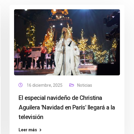
16 diciembre, 2025
Noticias
El especial navideño de Christina
Aguilera 'Navidad en París' llegará a la
televisión
Leer más