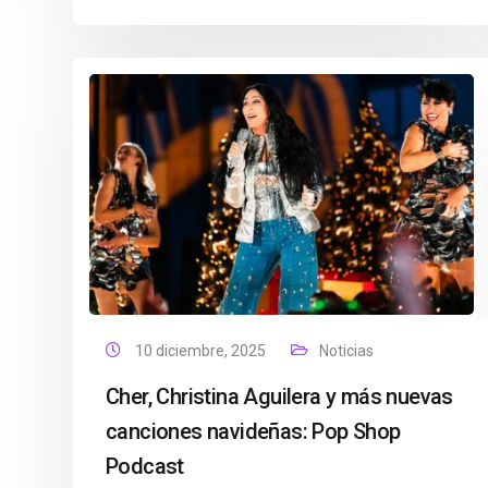
10 diciembre, 2025
Noticias
Cher, Christina Aguilera y más nuevas
canciones navideñas: Pop Shop
Podcast