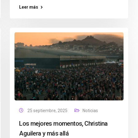
Leer más
25 septiembre, 2025
Noticias
Los mejores momentos, Christina
Aguilera y más allá