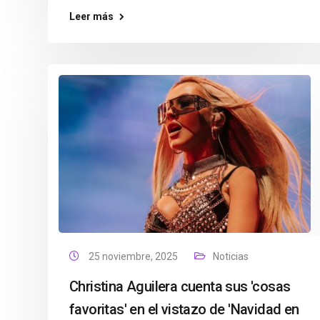
Leer más
25 noviembre, 2025
Noticias
Christina Aguilera cuenta sus 'cosas
favoritas' en el vistazo de 'Navidad en