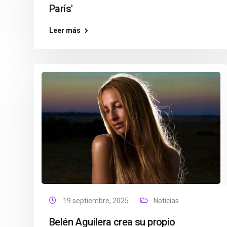
París'
Leer más
19 septiembre, 2025
Noticias
Belén Aguilera crea su propio