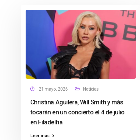
21 mayo, 2026
Noticias
Christina Aguilera, Will Smith y más
tocarán en un concierto el 4 de julio
en Filadelfia
Leer más