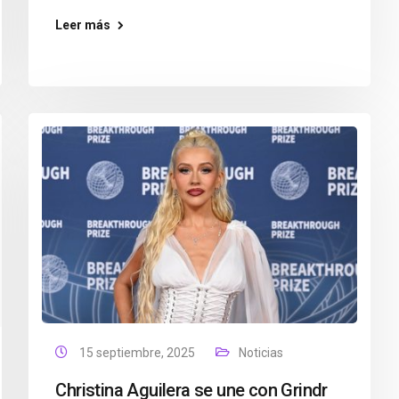
Leer más
15 septiembre, 2025
Noticias
Christina Aguilera se une con Grindr