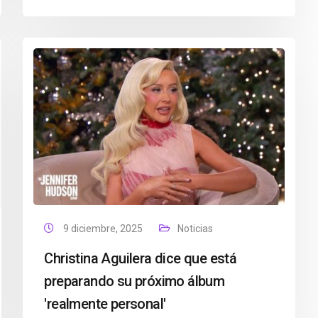
9 diciembre, 2025
Noticias
Christina Aguilera dice que está
preparando su próximo álbum
'realmente personal'