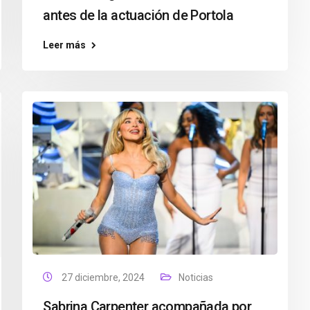
antes de la actuación de Portola
Leer más
27 diciembre, 2024
Noticias
Sabrina Carpenter acompañada por