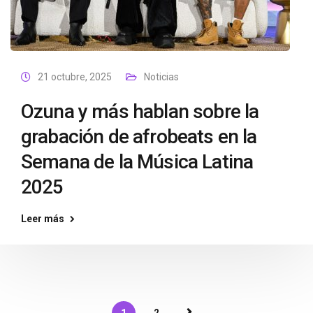
21 octubre, 2025
Noticias
Ozuna y más hablan sobre la
grabación de afrobeats en la
Semana de la Música Latina
2025
Leer más