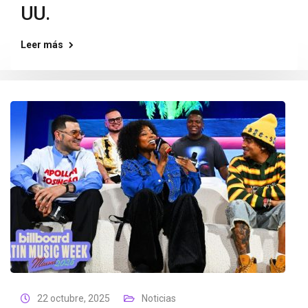
UU.
Leer más
22 octubre, 2025
Noticias