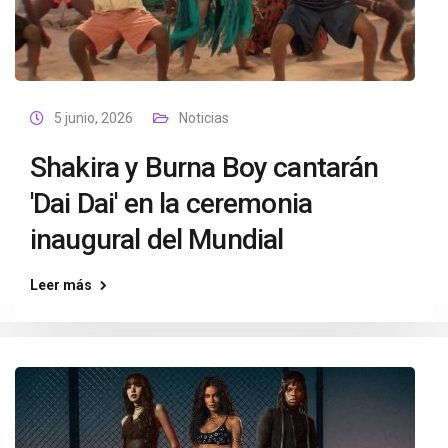
5 junio, 2026
Noticias
Shakira y Burna Boy cantarán
'Dai Dai' en la ceremonia
inaugural del Mundial
Leer más