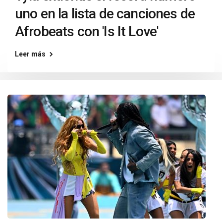
uno en la lista de canciones de
Afrobeats con 'Is It Love'
Leer más