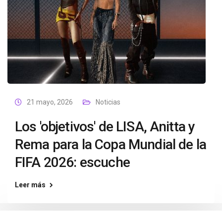
21 mayo, 2026
Noticias
Los 'objetivos' de LISA, Anitta y
Rema para la Copa Mundial de la
FIFA 2026: escuche
Leer más