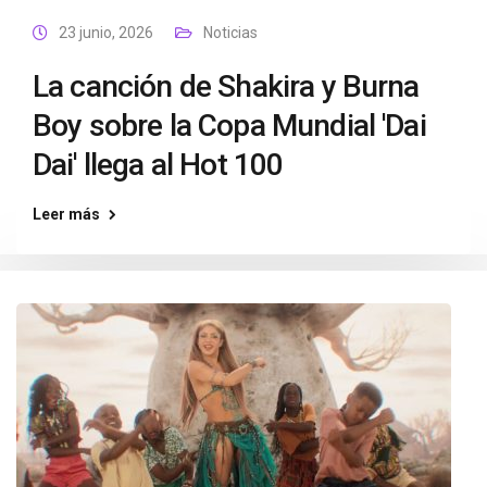
23 junio, 2026
Noticias
La canción de Shakira y Burna
Boy sobre la Copa Mundial 'Dai
Dai' llega al Hot 100
Leer más