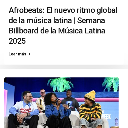
Afrobeats: El nuevo ritmo global
de la música latina | Semana
Billboard de la Música Latina
2025
Leer más