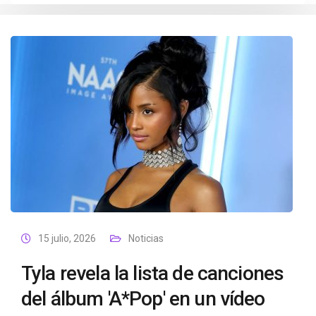
15 julio, 2026
Noticias
Tyla revela la lista de canciones
del álbum 'A*Pop' en un vídeo