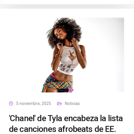
5 noviembre, 2025
Noticias
'Chanel' de Tyla encabeza la lista
de canciones afrobeats de EE.