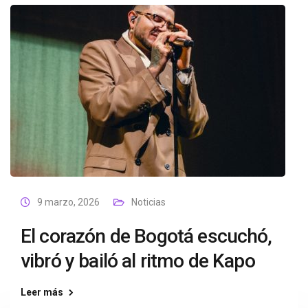
9 marzo, 2026
Noticias
El corazón de Bogotá escuchó,
vibró y bailó al ritmo de Kapo
Leer más