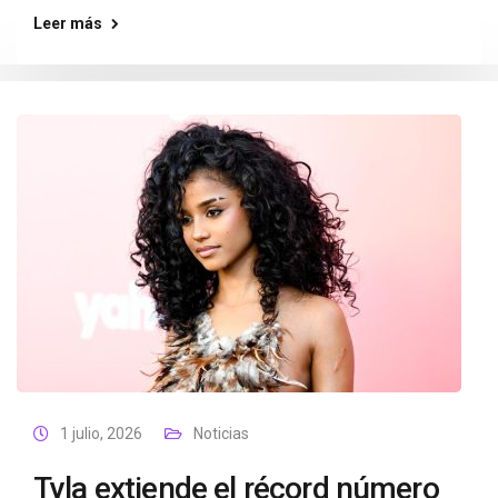
Leer más
1 julio, 2026
Noticias
Tyla extiende el récord número