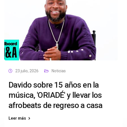
23 julio, 2026
Noticias
Davido sobre 15 años en la
música, 'ORIADÉ' y llevar los
afrobeats de regreso a casa
Leer más