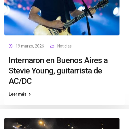
19 marzo, 2026
Noticias
Internaron en Buenos Aires a
Stevie Young, guitarrista de
AC/DC
Leer más