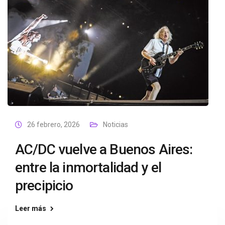
26 febrero, 2026
Noticias
AC/DC vuelve a Buenos Aires:
entre la inmortalidad y el
precipicio
Leer más