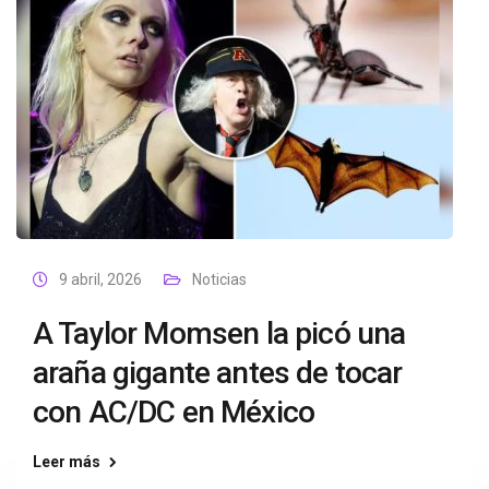
9 abril, 2026
Noticias
A Taylor Momsen la picó una
araña gigante antes de tocar
con AC/DC en México
Leer más