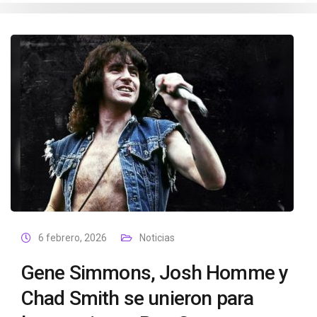
6 febrero, 2026
Noticias
Gene Simmons, Josh Homme y
Chad Smith se unieron para