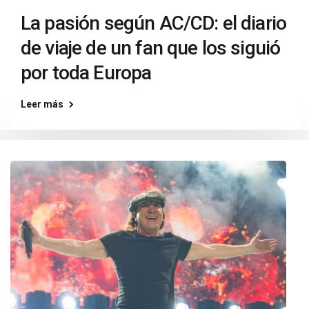
La pasión según AC/CD: el diario
de viaje de un fan que los siguió
por toda Europa
Leer más