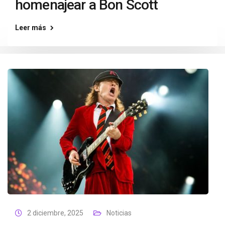
homenajear a Bon Scott
Leer más
2 diciembre, 2025
Noticias