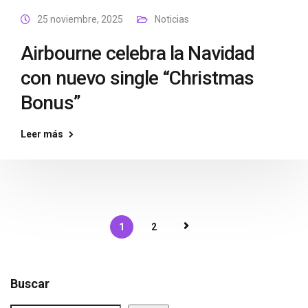
25 noviembre, 2025
Noticias
Airbourne celebra la Navidad
con nuevo single “Christmas
Bonus”
Leer más
1
2
Buscar