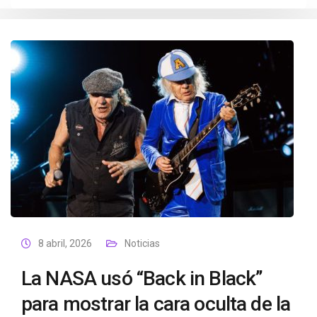
8 abril, 2026
Noticias
La NASA usó “Back in Black”
para mostrar la cara oculta de la