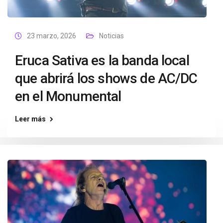
23 marzo, 2026
Noticias
Eruca Sativa es la banda local
que abrirá los shows de AC/DC
en el Monumental
Leer más