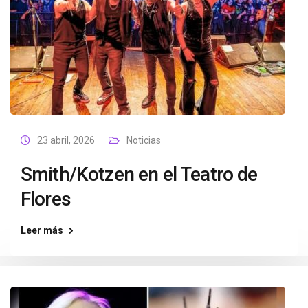
23 abril, 2026
Noticias
Smith/Kotzen en el Teatro de
Flores
Leer más