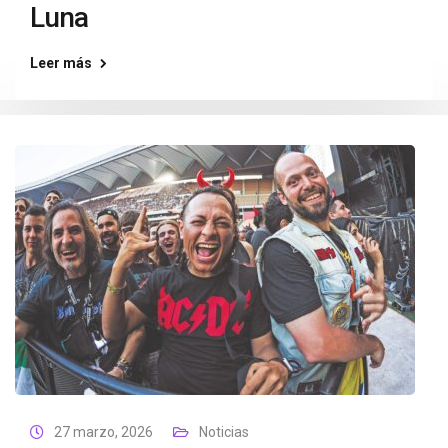
Luna
Leer más
27 marzo, 2026
Noticias