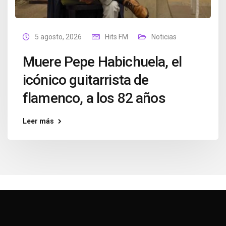
5 agosto, 2026
Hits FM
Noticias
Muere Pepe Habichuela, el
icónico guitarrista de
flamenco, a los 82 años
Leer más