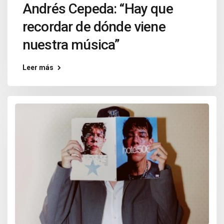
Andrés Cepeda: “Hay que
recordar de dónde viene
nuestra música”
Leer más