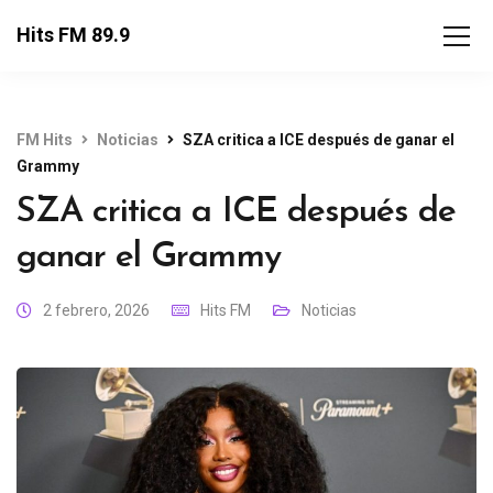
Hits FM 89.9
FM Hits
Noticias
SZA critica a ICE después de ganar el
Grammy
SZA critica a ICE después de
ganar el Grammy
2 febrero, 2026
Hits FM
Noticias