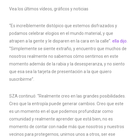
Vea los últimos vídeos, gráficos y noticias
“Es increíblemente distópico que estemos disfrazados y
podamos celebrar elogios en el mundo material, y que
atrapen a la gente y le disparen en la cara en la calle”.
ella dijo.
“Simplemente se siente extraño, y encuentro que muchos de
nosotros realmente no sabemos cómo sentirnos en este
momento además de la rabia y la desesperanza, y no siento
que esa sea la tarjeta de presentación a la que quiero
suscribirme”.
SZA continuó: “Realmente creo en las grandes posibilidades.
Creo que la entropía puede generar cambios. Creo que este
es un momento en el que podemos profundizar como
comunidad y realmente aprender que está bien, no es
momento de contar con nadie más que nosotros y nuestros
vecinos para protegernos; unirnos unos a otros, ser ese