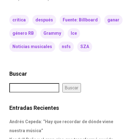
critica
después
Fuente: Billboard
ganar
género RB
Grammy
Ice
Noticias musicales
nsfs
SZA
Buscar
Buscar
Entradas Recientes
Andrés Cepeda: “Hay que recordar de dónde viene
nuestra música”