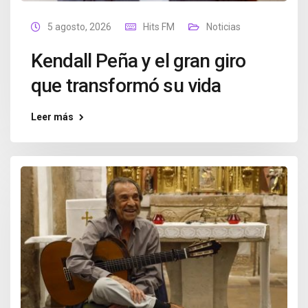
5 agosto, 2026
Hits FM
Noticias
Kendall Peña y el gran giro
que transformó su vida
Leer más