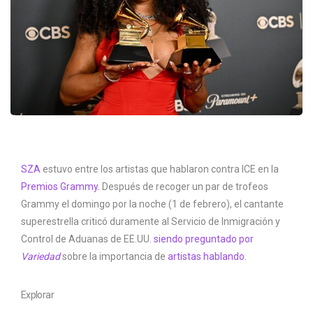
SZA
estuvo entre los artistas que hablaron contra ICE en la
Premios Grammy.
Después de recoger un par de trofeos
Grammy el domingo por la noche (1 de febrero), el cantante
superestrella criticó duramente al Servicio de Inmigración y
Control de Aduanas de EE.UU.
siendo preguntado por
Variedad
sobre la importancia de
artistas hablando.
Explorar