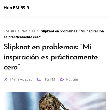
Hits FM 89.9
FM Hits
Noticias
Slipknot en problemas: “Mi inspiración
es prácticamente cero”
Slipknot en problemas: “Mi
inspiración es prácticamente
cero”
14 mayo, 2025
Hits FM
Noticias