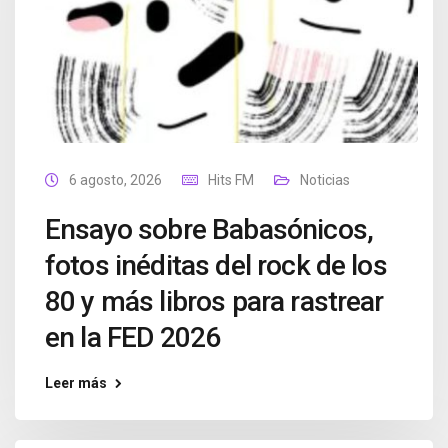
6 agosto, 2026
Hits FM
Noticias
Ensayo sobre Babasónicos,
fotos inéditas del rock de los
80 y más libros para rastrear
en la FED 2026
Leer más