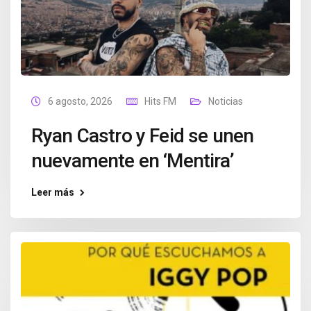
6 agosto, 2026
Hits FM
Noticias
Ryan Castro y Feid se unen
nuevamente en ‘Mentira’
Leer más