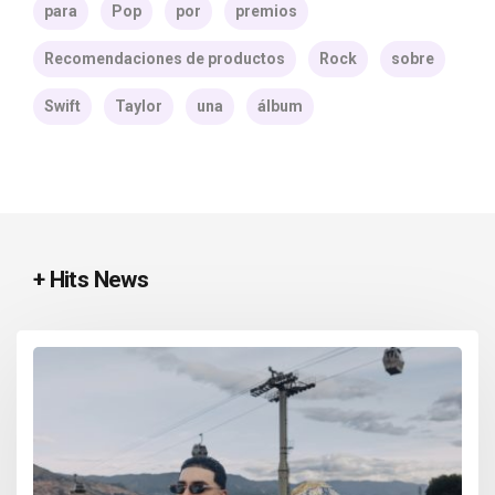
para
Pop
por
premios
Recomendaciones de productos
Rock
sobre
Swift
Taylor
una
álbum
+ Hits News