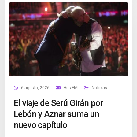
6 agosto, 2026
Hits FM
Noticias
El viaje de Serú Girán por
Lebón y Aznar suma un
nuevo capítulo