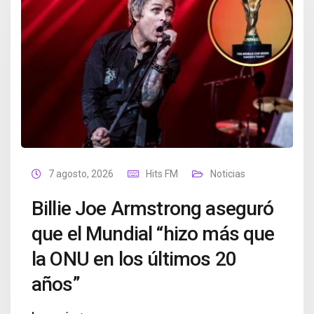
7 agosto, 2026
Hits FM
Noticias
Billie Joe Armstrong aseguró
que el Mundial “hizo más que
la ONU en los últimos 20
años”