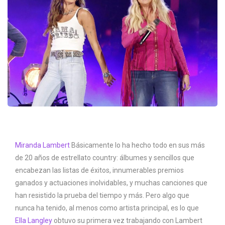
Miranda Lambert
Básicamente lo ha hecho todo en sus más
de 20 años de estrellato country: álbumes y sencillos que
encabezan las listas de éxitos, innumerables premios
ganados y actuaciones inolvidables, y muchas canciones que
han resistido la prueba del tiempo y más. Pero algo que
nunca ha tenido, al menos como artista principal, es lo que
Ella Langley
obtuvo su primera vez trabajando con Lambert