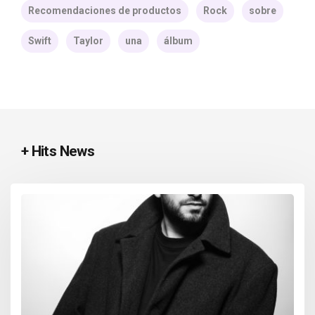
Recomendaciones de productos
Rock
sobre
Swift
Taylor
una
álbum
+ Hits News