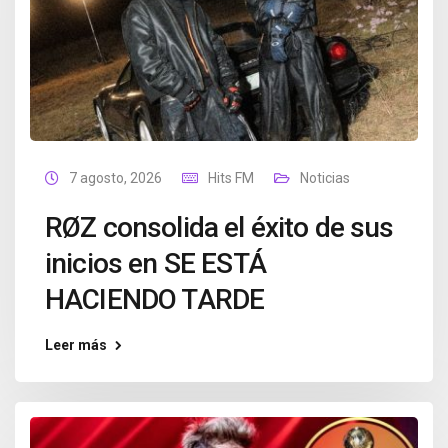
7 agosto, 2026
Hits FM
Noticias
RØZ consolida el éxito de sus
inicios en SE ESTÁ
HACIENDO TARDE
Leer más