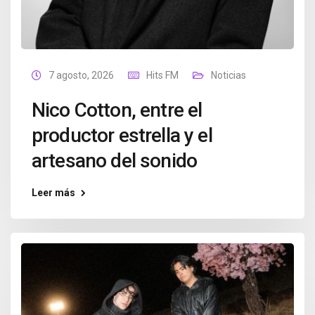
7 agosto, 2026
Hits FM
Noticias
Nico Cotton, entre el
productor estrella y el
artesano del sonido
Leer más