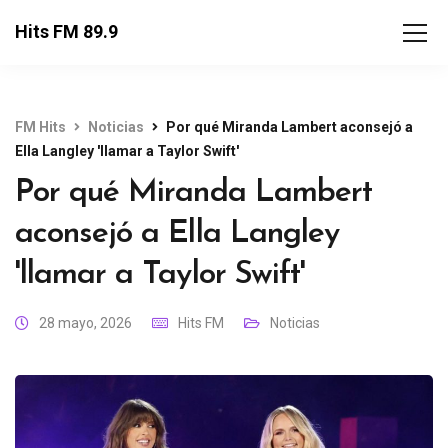
Hits FM 89.9
FM Hits
Noticias
Por qué Miranda Lambert aconsejó a
Ella Langley 'llamar a Taylor Swift'
Por qué Miranda Lambert
aconsejó a Ella Langley
'llamar a Taylor Swift'
28 mayo, 2026
Hits FM
Noticias