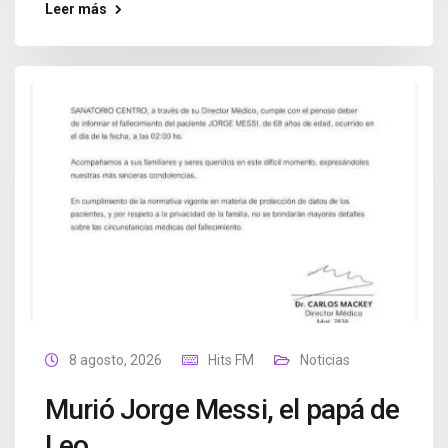
Leer más
8 agosto, 2026
Hits FM
Noticias
Murió Jorge Messi, el papá de
Leo