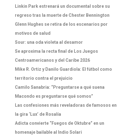
Linkin Park estrenará un documental sobre su
regreso tras la muerte de Chester Bennington
Glenn Hughes se retira de los escenarios por
motivos de salud
Sour: una oda violeta al desamor
Se aproxima la recta final de Los Juegos
Centroamericanos y del Caribe 2026
Mike R. Ortiz y Danilo Guardiola: El fútbol como
territorio contra el prejuicio
Camilo Sanabria: “Preguntarse a qué suena
Macondo es preguntarse qué somos”
Las confesiones más reveladoras de famosos en
la gira ‘Lux’ de Rosalía
Adicta convierte “Fuegos de Oktubre” en un
homenaje bailable al Indio Solari