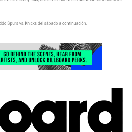
tido Spurs vs. Knicks del sábado a continuación.