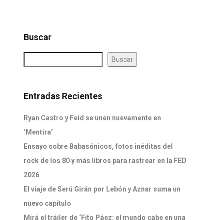
Buscar
Buscar
Entradas Recientes
Ryan Castro y Feid se unen nuevamente en
‘Mentira’
Ensayo sobre Babasónicos, fotos inéditas del
rock de los 80 y más libros para rastrear en la FED
2026
El viaje de Serú Girán por Lebón y Aznar suma un
nuevo capítulo
Mirá el tráiler de ‘Fito Páez: el mundo cabe en una