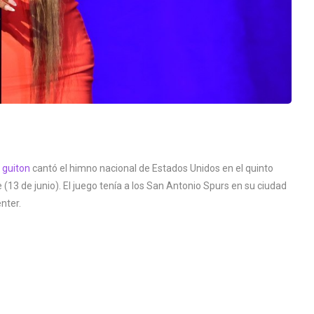
 guiton
cantó el himno nacional de Estados Unidos en el quinto
 (13 de junio). El juego tenía a los San Antonio Spurs en su ciudad
nter.