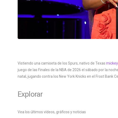
Vistiendo una camiseta de los Spurs, nativo de Texas
mickey
juego de las Finales de la NBA de 2026 el sábado por la noche
natal, jugando contra los New York Knicks en el Frost Bank Ce
Explorar
Vea los últimos vídeos, gráficos y noticias