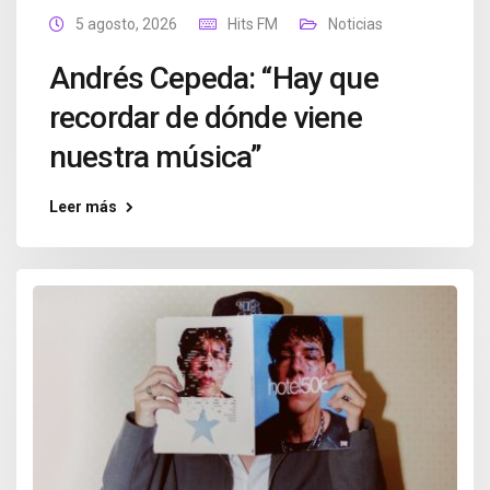
5 agosto, 2026
Hits FM
Noticias
Andrés Cepeda: “Hay que
recordar de dónde viene
nuestra música”
Leer más