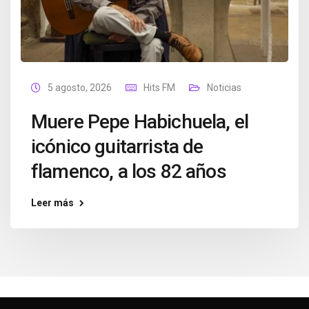
5 agosto, 2026
Hits FM
Noticias
Muere Pepe Habichuela, el
icónico guitarrista de
flamenco, a los 82 años
Leer más