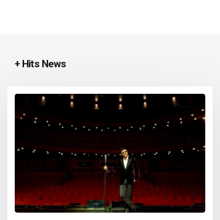
+ Hits News