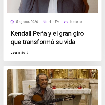
5 agosto, 2026
Hits FM
Noticias
Kendall Peña y el gran giro
que transformó su vida
Leer más