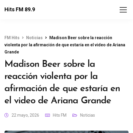
Hits FM 89.9
FM Hits
Noticias
Madison Beer sobre la reacción
violenta por la afirmación de que estaría en el video de Ariana
Grande
Madison Beer sobre la
reacción violenta por la
afirmación de que estaría en
el video de Ariana Grande
22 mayo, 2026
Hits FM
Noticias