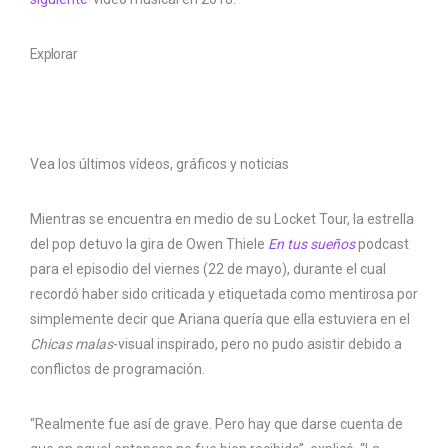
Explorar
Vea los últimos vídeos, gráficos y noticias
Mientras se encuentra en medio de su Locket Tour, la estrella
del pop detuvo la gira de Owen Thiele
En tus sueños
podcast
para el episodio del viernes (22 de mayo), durante el cual
recordó haber sido criticada y etiquetada como mentirosa por
simplemente decir que Ariana quería que ella estuviera en el
Chicas malas
-visual inspirado, pero no pudo asistir debido a
conflictos de programación.
“Realmente fue así de grave. Pero hay que darse cuenta de