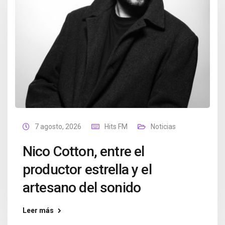
7 agosto, 2026
Hits FM
Noticias
Nico Cotton, entre el
productor estrella y el
artesano del sonido
Leer más