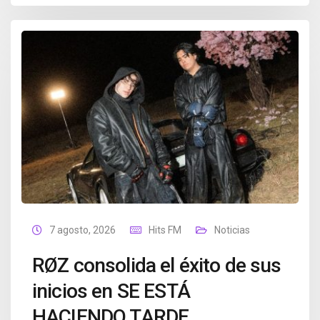
7 agosto, 2026
Hits FM
Noticias
RØZ consolida el éxito de sus
inicios en SE ESTÁ
HACIENDO TARDE