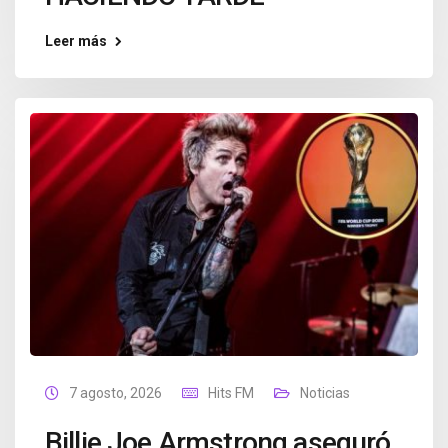
Leer más
7 agosto, 2026
Hits FM
Noticias
Billie Joe Armstrong aseguró