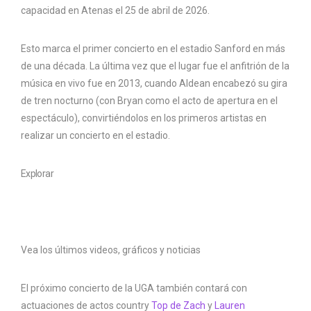
capacidad en Atenas el 25 de abril de 2026.
Esto marca el primer concierto en el estadio Sanford en más
de una década. La última vez que el lugar fue el anfitrión de la
música en vivo fue en 2013, cuando Aldean encabezó su gira
de tren nocturno (con Bryan como el acto de apertura en el
espectáculo), convirtiéndolos en los primeros artistas en
realizar un concierto en el estadio.
Explorar
Vea los últimos videos, gráficos y noticias
El próximo concierto de la UGA también contará con
actuaciones de actos country
Top de Zach
y
Lauren