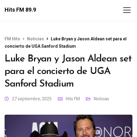
Hits FM 89.9
FM Hits
Noticias
Luke Bryan y Jason Aldean set para el
concierto de UGA Sanford Stadium
Luke Bryan y Jason Aldean set
para el concierto de UGA
Sanford Stadium
27 septiembre, 2025
Hits FM
Noticias