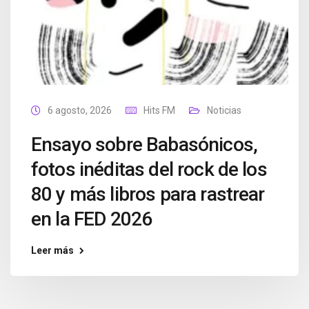
6 agosto, 2026
Hits FM
Noticias
Ensayo sobre Babasónicos,
fotos inéditas del rock de los
80 y más libros para rastrear
en la FED 2026
Leer más