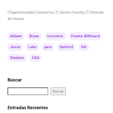
(Tagstotranslate) Conciertos (T) Género Country (T) Noticias
de música
Aldean
Bryan
concierto
Fuente: Billboard
Jason
Luke
para
Sanford
Set
Stadium
UGA
Buscar
Buscar
Entradas Recientes