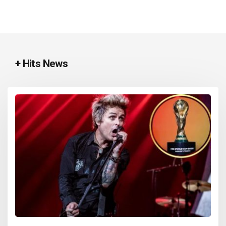
+ Hits News