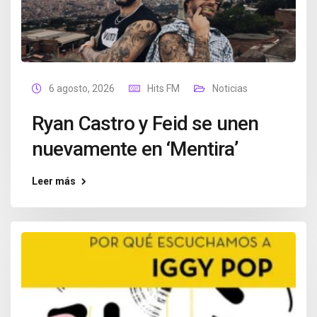
6 agosto, 2026
Hits FM
Noticias
Ryan Castro y Feid se unen
nuevamente en ‘Mentira’
Leer más