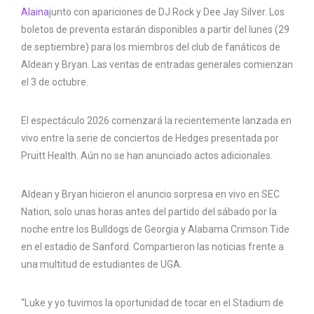
Alaina
junto con apariciones de DJ Rock y Dee Jay Silver. Los
boletos de preventa estarán disponibles a partir del lunes (29
de septiembre) para los miembros del club de fanáticos de
Aldean y Bryan. Las ventas de entradas generales comienzan
el 3 de octubre.
El espectáculo 2026 comenzará la recientemente lanzada en
vivo entre la serie de conciertos de Hedges presentada por
Pruitt Health. Aún no se han anunciado actos adicionales.
Aldean y Bryan hicieron el anuncio sorpresa en vivo en SEC
Nation, solo unas horas antes del partido del sábado por la
noche entre los Bulldogs de Georgia y Alabama Crimson Tide
en el estadio de Sanford. Compartieron las noticias frente a
una multitud de estudiantes de UGA.
“Luke y yo tuvimos la oportunidad de tocar en el Stadium de