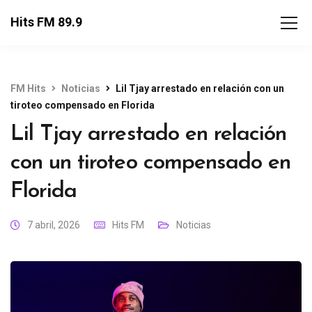
Hits FM 89.9
FM Hits
Noticias
Lil Tjay arrestado en relación con un
tiroteo compensado en Florida
Lil Tjay arrestado en relación
con un tiroteo compensado en
Florida
7 abril, 2026
Hits FM
Noticias