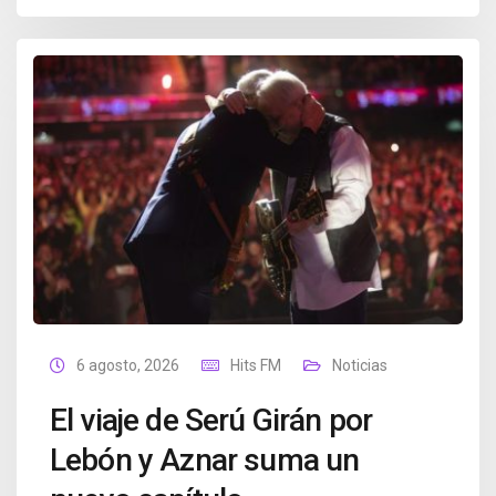
6 agosto, 2026
Hits FM
Noticias
El viaje de Serú Girán por
Lebón y Aznar suma un