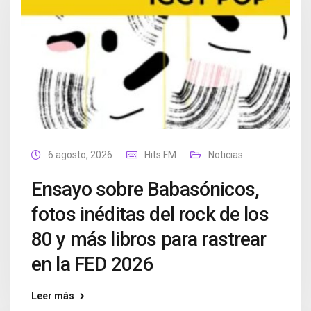
6 agosto, 2026
Hits FM
Noticias
Ensayo sobre Babasónicos,
fotos inéditas del rock de los
80 y más libros para rastrear
en la FED 2026
Leer más