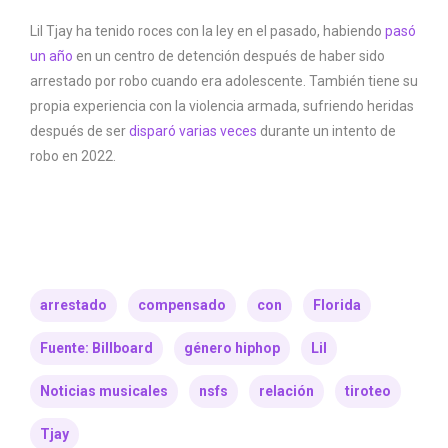
Lil Tjay ha tenido roces con la ley en el pasado, habiendo
pasó
un año
en un centro de detención después de haber sido
arrestado por robo cuando era adolescente. También tiene su
propia experiencia con la violencia armada, sufriendo heridas
después de ser
disparó varias veces
durante un intento de
robo en 2022.
arrestado
compensado
con
Florida
Fuente: Billboard
género hiphop
Lil
Noticias musicales
nsfs
relación
tiroteo
Tjay