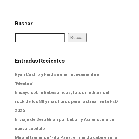
Buscar
Buscar
Entradas Recientes
Ryan Castro y Feid se unen nuevamente en
‘Mentira’
Ensayo sobre Babasónicos, fotos inéditas del
rock de los 80 y más libros para rastrear en la FED
2026
El viaje de Serú Girán por Lebón y Aznar suma un
nuevo capítulo
Mirá el tráiler de ‘Fito Páez: el mundo cabe en una