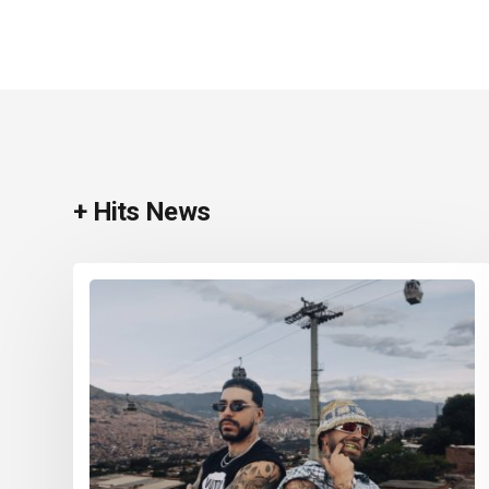
+ Hits News