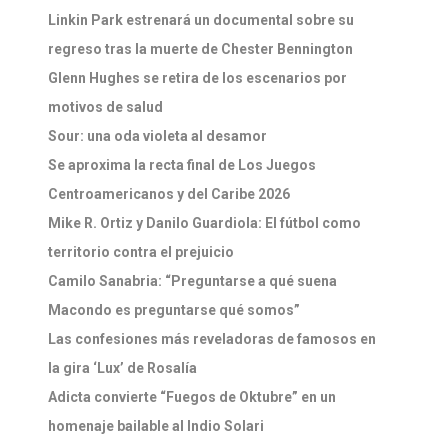
Linkin Park estrenará un documental sobre su
regreso tras la muerte de Chester Bennington
Glenn Hughes se retira de los escenarios por
motivos de salud
Sour: una oda violeta al desamor
Se aproxima la recta final de Los Juegos
Centroamericanos y del Caribe 2026
Mike R. Ortiz y Danilo Guardiola: El fútbol como
territorio contra el prejuicio
Camilo Sanabria: “Preguntarse a qué suena
Macondo es preguntarse qué somos”
Las confesiones más reveladoras de famosos en
la gira ‘Lux’ de Rosalía
Adicta convierte “Fuegos de Oktubre” en un
homenaje bailable al Indio Solari