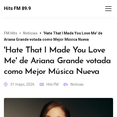
Hits FM 89.9
FM Hits
Noticias
'Hate That I Made You Love Me' de
Ariana Grande votada como Mejor Música Nueva
'Hate That I Made You Love
Me' de Ariana Grande votada
como Mejor Música Nueva
31 mayo, 2026
Hits FM
Noticias