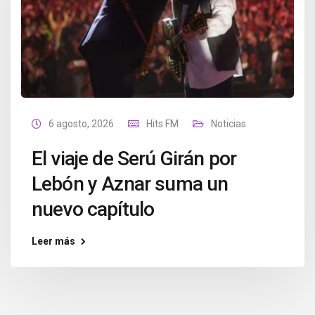
6 agosto, 2026
Hits FM
Noticias
El viaje de Serú Girán por
Lebón y Aznar suma un
nuevo capítulo
Leer más