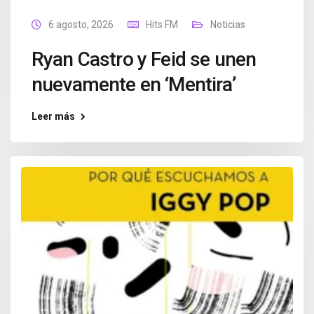
6 agosto, 2026
Hits FM
Noticias
Ryan Castro y Feid se unen
nuevamente en ‘Mentira’
Leer más