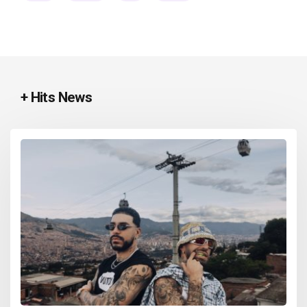
+ Hits News