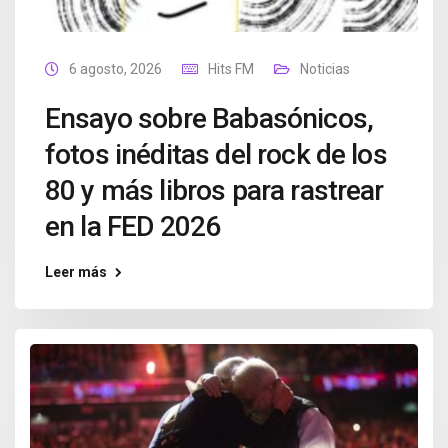
6 agosto, 2026
Hits FM
Noticias
Ensayo sobre Babasónicos,
fotos inéditas del rock de los
80 y más libros para rastrear
en la FED 2026
Leer más