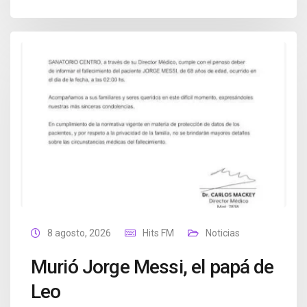
8 agosto, 2026
Hits FM
Noticias
Murió Jorge Messi, el papá de
Leo