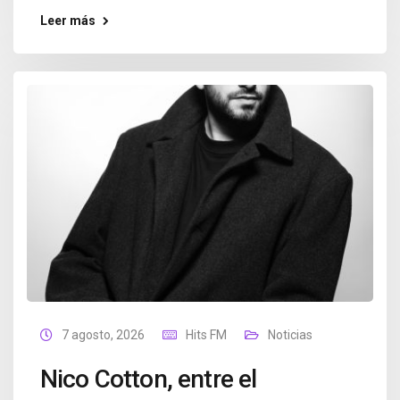
Leer más
7 agosto, 2026
Hits FM
Noticias
Nico Cotton, entre el