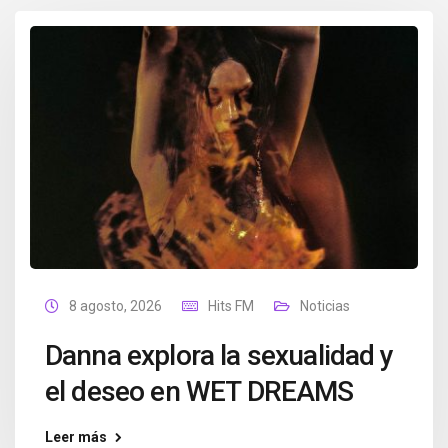
8 agosto, 2026
Hits FM
Noticias
Danna explora la sexualidad y
el deseo en WET DREAMS
Leer más