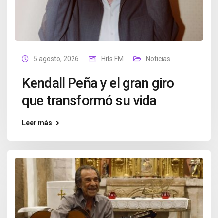
5 agosto, 2026
Hits FM
Noticias
Kendall Peña y el gran giro
que transformó su vida
Leer más