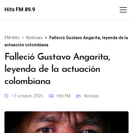
Hits FM 89.9
FM Hits
Noticias
Falleció Gustavo Angarita, leyenda de la
actuación colombiana
Falleció Gustavo Angarita,
leyenda de la actuación
colombiana
17 octubre, 2025
Hits FM
Noticias