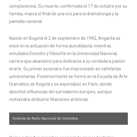
complacencia. Su muerte, confirmada el 17 de octubre por su
familia, marca el final de una era para la dramaturgia y la
pantalla nacional.
Nacido en Bogotá el 2 de septiembre de 1942, Angarita se
inició en la actuación de forma autodidacta, mientras
estudiaba Derecho y Filosofía en la Universidad Nacional,
carrera que abandonó para dedicarse a su verdadera pasión:
el arte. Su primer escenario fue improvisado en cafeterías
universitarias. Posteriormente se formó en la Escuela de Arte
Dramático de Bogotá y se especializó en París, donde
absorbió influencias del surrealismo europeo, aunque
rechazaba atribuirse filiaciones artísticas.
Cortesía de Radio Nacional de Colombia.