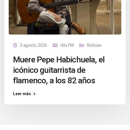
5 agosto, 2026
Hits FM
Noticias
Muere Pepe Habichuela, el
icónico guitarrista de
flamenco, a los 82 años
Leer más