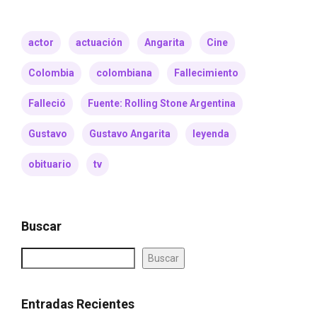
actor
actuación
Angarita
Cine
Colombia
colombiana
Fallecimiento
Falleció
Fuente: Rolling Stone Argentina
Gustavo
Gustavo Angarita
leyenda
obituario
tv
Buscar
Buscar
Entradas Recientes