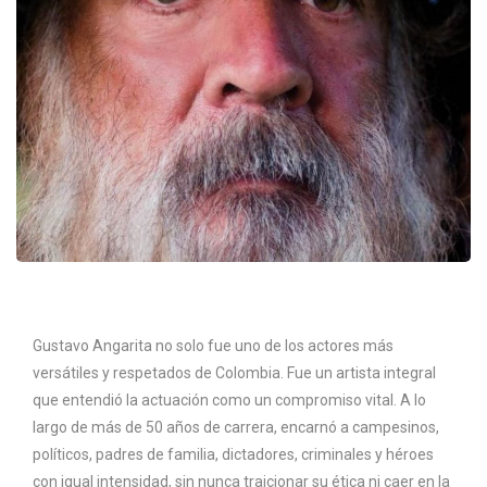
Gustavo Angarita no solo fue uno de los actores más
versátiles y respetados de Colombia. Fue un artista integral
que entendió la actuación como un compromiso vital. A lo
largo de más de 50 años de carrera, encarnó a campesinos,
políticos, padres de familia, dictadores, criminales y héroes
con igual intensidad, sin nunca traicionar su ética ni caer en la