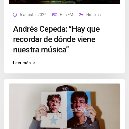
5 agosto, 2026
Hits FM
Noticias
Andrés Cepeda: “Hay que
recordar de dónde viene
nuestra música”
Leer más