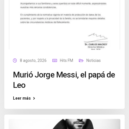
8 agosto, 2026
Hits FM
Noticias
Murió Jorge Messi, el papá de
Leo
Leer más