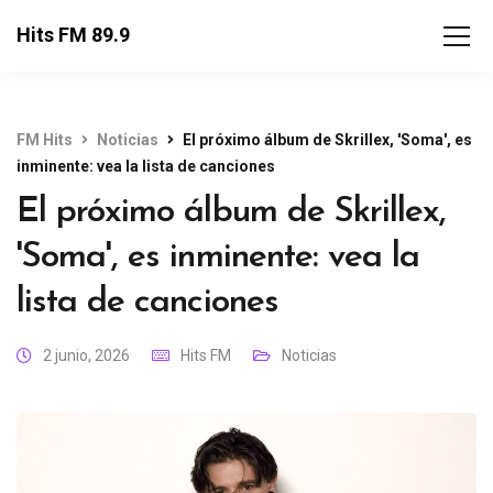
Hits FM 89.9
FM Hits
Noticias
El próximo álbum de Skrillex, 'Soma', es
inminente: vea la lista de canciones
El próximo álbum de Skrillex,
'Soma', es inminente: vea la
lista de canciones
2 junio, 2026
Hits FM
Noticias