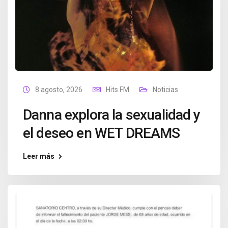
8 agosto, 2026
Hits FM
Noticias
Danna explora la sexualidad y
el deseo en WET DREAMS
Leer más