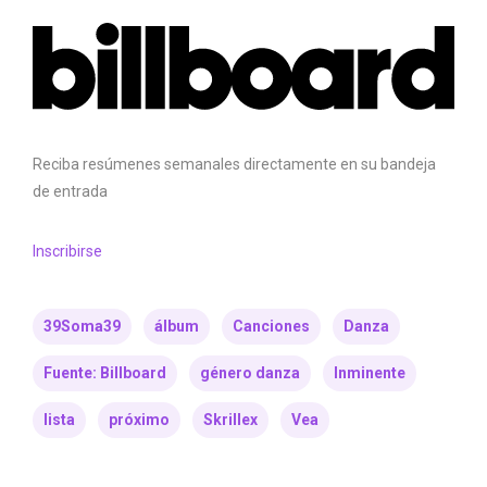
Reciba resúmenes semanales directamente en su bandeja
de entrada
Inscribirse
39Soma39
álbum
Canciones
Danza
Fuente: Billboard
género danza
Inminente
lista
próximo
Skrillex
Vea