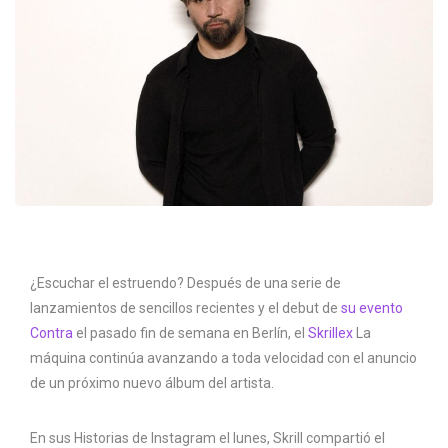
¿Escuchar el estruendo? Después de una serie de
lanzamientos de sencillos recientes y el debut de
su evento
Contra
el pasado fin de semana en Berlín, el
Skrillex
La
máquina continúa avanzando a toda velocidad con el anuncio
de un próximo nuevo álbum del artista.
En sus Historias de Instagram el lunes, Skrill compartió el