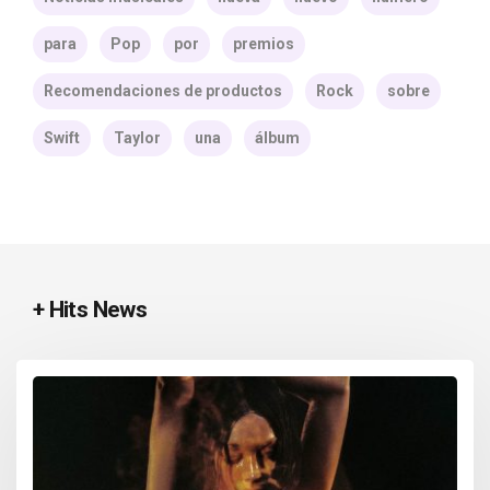
para
Pop
por
premios
Recomendaciones de productos
Rock
sobre
Swift
Taylor
una
álbum
+ Hits News