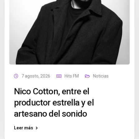
7 agosto, 2026
Hits FM
Noticias
Nico Cotton, entre el
productor estrella y el
artesano del sonido
Leer más