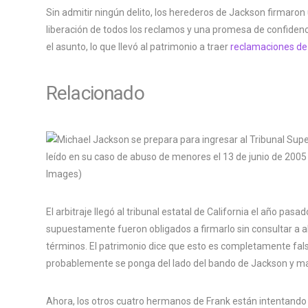
Sin admitir ningún delito, los herederos de Jackson firmaron
liberación de todos los reclamos y una promesa de confidenc
el asunto, lo que llevó al patrimonio a traer
reclamaciones de
Relacionado
El arbitraje llegó al tribunal estatal de California el año pasa
supuestamente fueron obligados a firmarlo sin consultar 
términos. El patrimonio dice que esto es completamente fals
probablemente se ponga del lado del bando de Jackson y m
Ahora, los otros cuatro hermanos de Frank están intentand