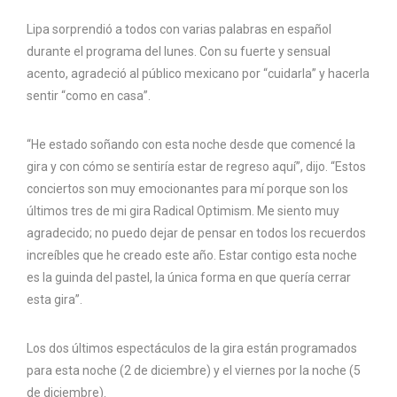
Lipa sorprendió a todos con varias palabras en español
durante el programa del lunes. Con su fuerte y sensual
acento, agradeció al público mexicano por “cuidarla” y hacerla
sentir “como en casa”.
“He estado soñando con esta noche desde que comencé la
gira y con cómo se sentiría estar de regreso aquí”, dijo. “Estos
conciertos son muy emocionantes para mí porque son los
últimos tres de mi gira Radical Optimism. Me siento muy
agradecido; no puedo dejar de pensar en todos los recuerdos
increíbles que he creado este año. Estar contigo esta noche
es la guinda del pastel, la única forma en que quería cerrar
esta gira”.
Los dos últimos espectáculos de la gira están programados
para esta noche (2 de diciembre) y el viernes por la noche (5
de diciembre).