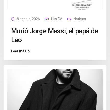
8 agosto, 2026
Hits FM
Noticias
Murió Jorge Messi, el papá de
Leo
Leer más