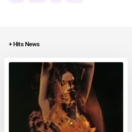
+ Hits News