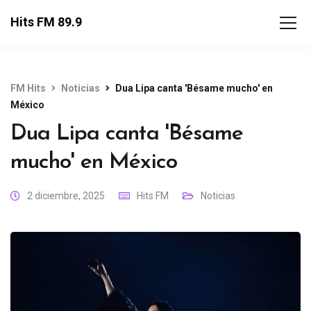
Hits FM 89.9
FM Hits
Noticias
Dua Lipa canta 'Bésame mucho' en
México
Dua Lipa canta 'Bésame
mucho' en México
2 diciembre, 2025
Hits FM
Noticias