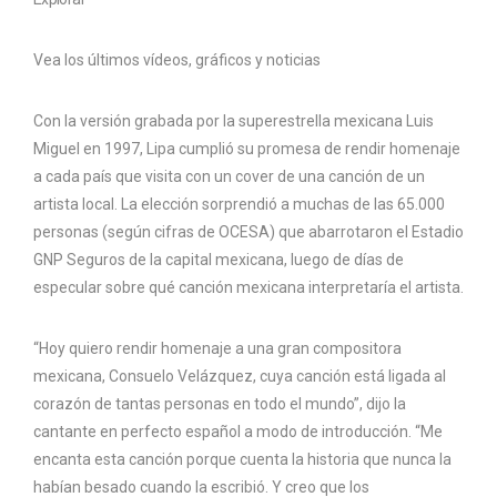
Vea los últimos vídeos, gráficos y noticias
Con la versión grabada por la superestrella mexicana Luis
Miguel en 1997, Lipa cumplió su promesa de rendir homenaje
a cada país que visita con un cover de una canción de un
artista local. La elección sorprendió a muchas de las 65.000
personas (según cifras de OCESA) que abarrotaron el Estadio
GNP Seguros de la capital mexicana, luego de días de
especular sobre qué canción mexicana interpretaría el artista.
“Hoy quiero rendir homenaje a una gran compositora
mexicana, Consuelo Velázquez, cuya canción está ligada al
corazón de tantas personas en todo el mundo”, dijo la
cantante en perfecto español a modo de introducción. “Me
encanta esta canción porque cuenta la historia que nunca la
habían besado cuando la escribió. Y creo que los