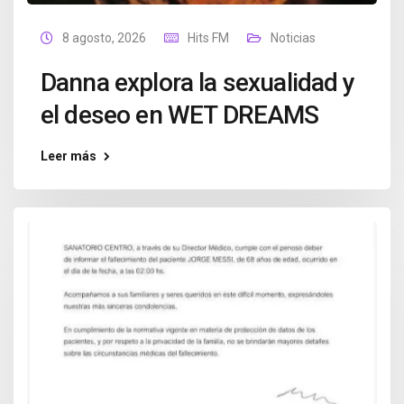
8 agosto, 2026
Hits FM
Noticias
Danna explora la sexualidad y
el deseo en WET DREAMS
Leer más