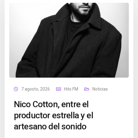
7 agosto, 2026
Hits FM
Noticias
Nico Cotton, entre el
productor estrella y el
artesano del sonido