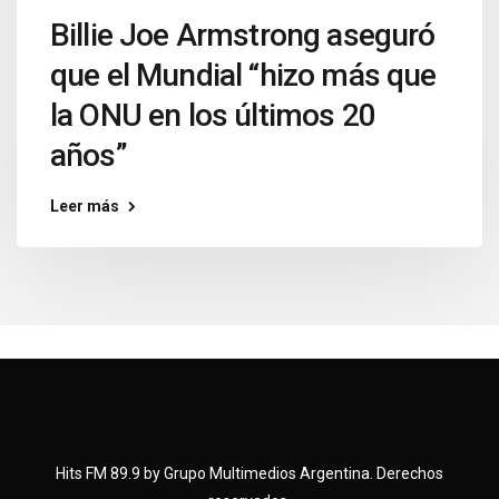
Billie Joe Armstrong aseguró
que el Mundial “hizo más que
la ONU en los últimos 20
años”
Leer más
Hits FM 89.9 by Grupo Multimedios Argentina. Derechos