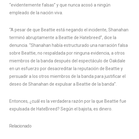
“evidentemente falsas” y que nunca acosó a ningún
empleado de la nación viva.
“A pesar de que Beattie está negando el incidente, Shanahan
terminó abruptamente a Beattie de Hatebreed”, dice la
denuncia. “Shanahan había estructurado una narración falsa
sobre Beattie, no respaldada por ninguna evidencia, a otros
miembros de la banda después del espectáculo de Oakdale
en un esfuerzo por desacreditar la reputación de Beattie y
persuadir a los otros miembros de la banda para justificar el
deseo de Shanahan de expulsar a Beattie de la banda”.
Entonces, ¿cuál es la verdadera razón por la que Beattie fue
expulsada de HateBreed? Según el bajista, es dinero.
Relacionado