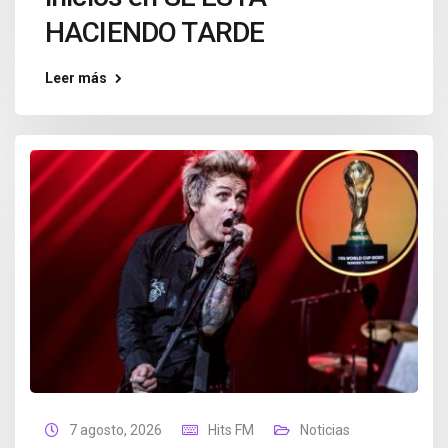
HACIENDO TARDE
Leer más
7 agosto, 2026
Hits FM
Noticias