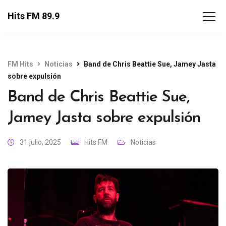
Hits FM 89.9
FM Hits
Noticias
Band de Chris Beattie Sue, Jamey Jasta
sobre expulsión
Band de Chris Beattie Sue,
Jamey Jasta sobre expulsión
31 julio, 2025
Hits FM
Noticias