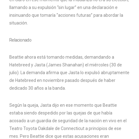
llamando a su expulsión “sin lugar” en una declaración e
insinuando que tomaría “acciones futuras” para abordar la
situación.
Relacionado
Beattie ahora está tomando medidas, demandando a
Hatebreed y Jasta (James Shanahan) el miércoles (30 de
julio). La demanda afirma que Jasta lo expulsó abruptamente
de Hatebreed en noviembre pasado después de haber
dedicado 30 años a la banda.
Según la queja, Jasta dijo en ese momento que Beattie
estaba siendo despedido por las quejas de que había
acosado a un guardia de seguridad de la nación en vivo en el
Teatro Toyota Oakdale de Connecticut a principios de ese
mes. Pero Beattie dice que estas acusaciones eran