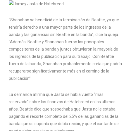
“Shanahan se benefició de la terminación de Beattie, ya que
tendría derecho a una mayor parte de los ingresos de la
banda y las ganancias sin Beattie en la banda”, dice la queja.
“Además, Beattie y Shanahan fueron los principales
compositores de la banda y juntos obtuvieron la mayoría de
los ingresos de la publicación para su trabajo. Con Beattie
fuera de la banda, Shanahan probablemente creía que podría
recuperarse significativamente más en el camino de la
publicación”.
La demanda afirma que Jasta se había vuelto “más
reservado” sobre las finanzas de Hatebreed en los últimos
años. Beattie dice que sospechaba que Jasta no le estaba
pagando el recorte completo del 25% de las ganancias de la
banda que se suponía que debía recibir, y que el cantante se