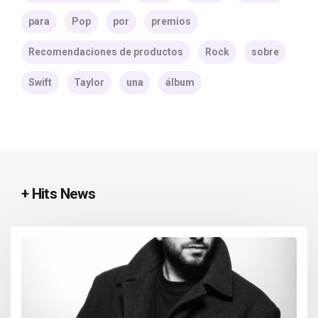
para
Pop
por
premios
Recomendaciones de productos
Rock
sobre
Swift
Taylor
una
álbum
+ Hits News