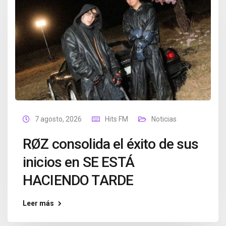
7 agosto, 2026
Hits FM
Noticias
RØZ consolida el éxito de sus
inicios en SE ESTÁ
HACIENDO TARDE
Leer más