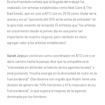
Bruford también señala que la llegada del trabajo ha
realizado con artistas establecidos como Nick Cave & The
Bad Seeds, que se unió a ATC Live en 2018 como titular de la
arena y vio un “aumento del 50% en la venta de entradas” en
la gira más reciente de la banda. Él enfatiza que “los artistas
en crecimiento desde el primer día es una parte tan
importante de nuestro negocio, pero también es clave
agregar valor a los artistas establecidos”.
Sarah Joy
que comenzó como coordinador en ATC Live y se
abrió camino hasta la pareja, dice que la compañía está
“interesada en defender el talento de los agentes locales” y
está poniendo “mucha energía en la diversidad de nutrir en la
fuerza laboral”. Ella observa con orgullo que Roam tiene una
división de género de “59% femenino y 41% masculino en su
fuerza laboral”, lo que supera el negocio de la agencia
dominada por los hombres.