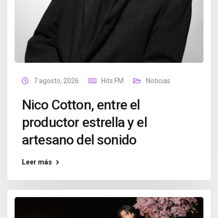
7 agosto, 2026
Hits FM
Noticias
Nico Cotton, entre el
productor estrella y el
artesano del sonido
Leer más