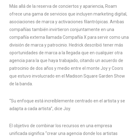
Más allá de la reserva de conciertos y apariencia, Roam
ofrece una gama de servicios que incluyen marketing digital,
asociaciones de marca y activaciones filantrópicas. Ambas
compañías también invirtieron conjuntamente en una
compañía externa llamada Compañía X para servir como una
división de marca y patrocinio. Hedrick describió tener más
oportunidades de marca a la llegada que en cualquier otra
agencia para la que haya trabajado, citando un acuerdo de
patrocinio de dos años y medio entre el monte Joy y Coors
que estuvo involucrado en el Madison Square Garden Show
de la banda.
“Su enfoque está increíblemente centrado en el artista y se
adapta a cada artista”, dice Joy.
El objetivo de combinar los recursos en una empresa
unificada significa “crear una agencia donde los artistas