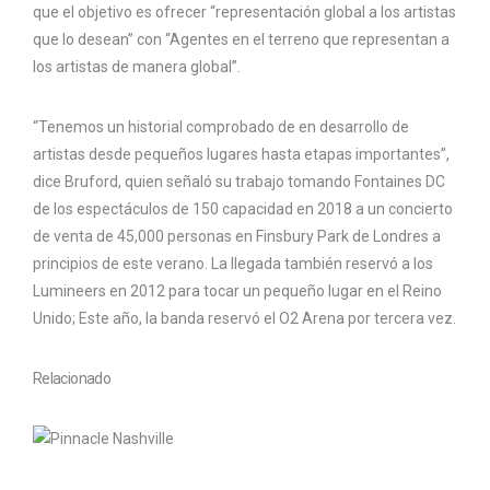
que el objetivo es ofrecer “representación global a los artistas
que lo desean” con “Agentes en el terreno que representan a
los artistas de manera global”.
“Tenemos un historial comprobado de en desarrollo de
artistas desde pequeños lugares hasta etapas importantes”,
dice Bruford, quien señaló su trabajo tomando Fontaines DC
de los espectáculos de 150 capacidad en 2018 a un concierto
de venta de 45,000 personas en Finsbury Park de Londres a
principios de este verano. La llegada también reservó a los
Lumineers en 2012 para tocar un pequeño lugar en el Reino
Unido; Este año, la banda reservó el O2 Arena por tercera vez.
Relacionado