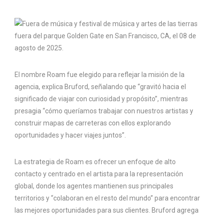
El nombre Roam fue elegido para reflejar la misión de la
agencia, explica Bruford, señalando que “gravitó hacia el
significado de viajar con curiosidad y propósito”, mientras
presagia “cómo queríamos trabajar con nuestros artistas y
construir mapas de carreteras con ellos explorando
oportunidades y hacer viajes juntos”.
La estrategia de Roam es ofrecer un enfoque de alto
contacto y centrado en el artista para la representación
global, donde los agentes mantienen sus principales
territorios y “colaboran en el resto del mundo” para encontrar
las mejores oportunidades para sus clientes. Bruford agrega