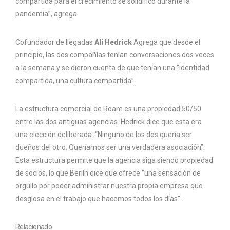
compartida para el crecimiento se solidificó durante la
pandemia”, agrega.
Cofundador de llegadas
Ali Hedrick
Agrega que desde el
principio, las dos compañías tenían conversaciones dos veces
a la semana y se dieron cuenta de que tenían una “identidad
compartida, una cultura compartida”.
La estructura comercial de Roam es una propiedad 50/50
entre las dos antiguas agencias. Hedrick dice que esta era
una elección deliberada: “Ninguno de los dos quería ser
dueños del otro. Queríamos ser una verdadera asociación”.
Esta estructura permite que la agencia siga siendo propiedad
de socios, lo que Berlín dice que ofrece “una sensación de
orgullo por poder administrar nuestra propia empresa que
desglosa en el trabajo que hacemos todos los días”.
Relacionado