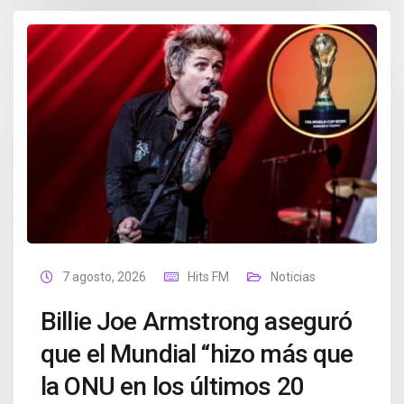
7 agosto, 2026
Hits FM
Noticias
Billie Joe Armstrong aseguró
que el Mundial “hizo más que
la ONU en los últimos 20