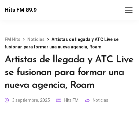
Hits FM 89.9
FM Hits
Noticias
Artistas de llegada y ATC Live se
fusionan para formar una nueva agencia, Roam
Artistas de llegada y ATC Live
se fusionan para formar una
nueva agencia, Roam
3 septiembre, 2025
Hits FM
Noticias