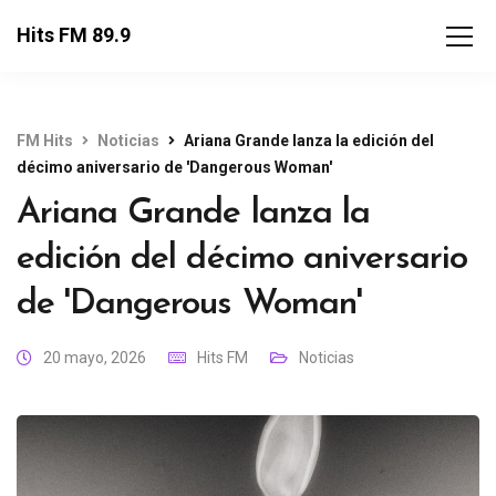
Hits FM 89.9
FM Hits
Noticias
Ariana Grande lanza la edición del
décimo aniversario de 'Dangerous Woman'
Ariana Grande lanza la
edición del décimo aniversario
de 'Dangerous Woman'
20 mayo, 2026
Hits FM
Noticias