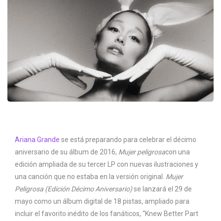
Ariana Grande
se está preparando para celebrar el décimo
aniversario de su álbum de 2016,
Mujer peligrosa
con una
edición ampliada de su tercer LP con nuevas ilustraciones y
una canción que no estaba en la versión original.
Mujer
Peligrosa (Edición Décimo Aniversario)
se lanzará el 29 de
mayo como un álbum digital de 18 pistas, ampliado para
incluir el favorito inédito de los fanáticos, “Knew Better Part