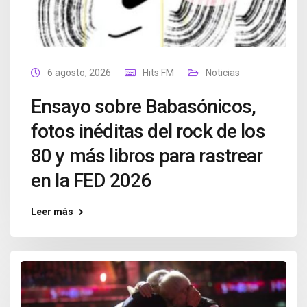
6 agosto, 2026
Hits FM
Noticias
Ensayo sobre Babasónicos,
fotos inéditas del rock de los
80 y más libros para rastrear
en la FED 2026
Leer más