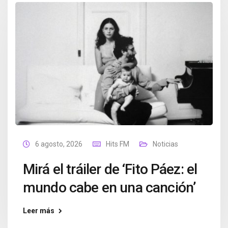
6 agosto, 2026
Hits FM
Noticias
Mirá el tráiler de ‘Fito Páez: el
mundo cabe en una canción’
Leer más