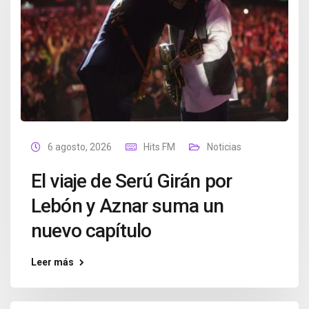
6 agosto, 2026
Hits FM
Noticias
El viaje de Serú Girán por
Lebón y Aznar suma un
nuevo capítulo
Leer más