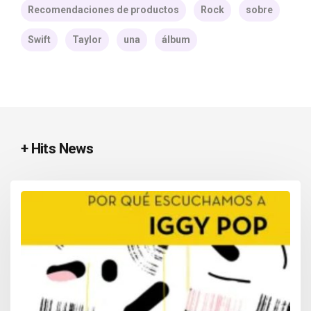
Recomendaciones de productos
Rock
sobre
Swift
Taylor
una
álbum
+ Hits News