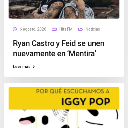
6 agosto, 2026
Hits FM
Noticias
Ryan Castro y Feid se unen
nuevamente en ‘Mentira’
Leer más