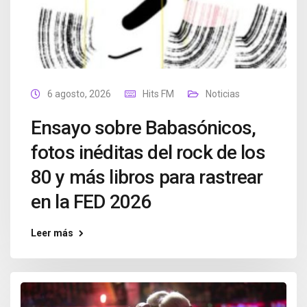
6 agosto, 2026
Hits FM
Noticias
Ensayo sobre Babasónicos,
fotos inéditas del rock de los
80 y más libros para rastrear
en la FED 2026
Leer más