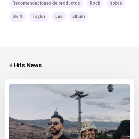
Recomendaciones de productos
Rock
sobre
Swift
Taylor
una
álbum
+ Hits News