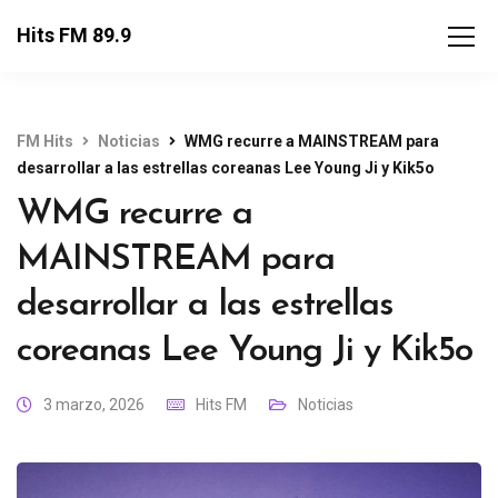
Hits FM 89.9
FM Hits
Noticias
WMG recurre a MAINSTREAM para
desarrollar a las estrellas coreanas Lee Young Ji y Kik5o
WMG recurre a
MAINSTREAM para
desarrollar a las estrellas
coreanas Lee Young Ji y Kik5o
3 marzo, 2026
Hits FM
Noticias